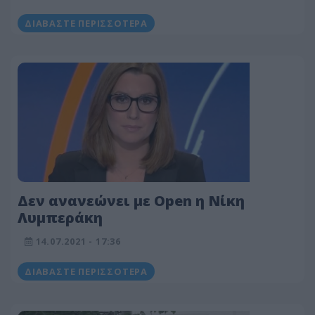
ΔΙΑΒΆΣΤΕ ΠΕΡΙΣΣΌΤΕΡΑ
Δεν ανανεώνει με Open η Νίκη
Λυμπεράκη
14.07.2021 - 17:36
ΔΙΑΒΆΣΤΕ ΠΕΡΙΣΣΌΤΕΡΑ