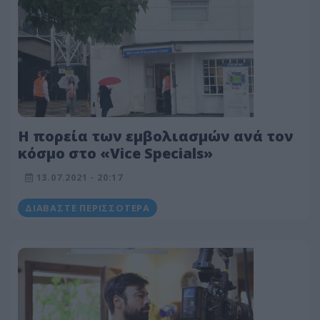
Η πορεία των εμβολιασμών ανά τον
κόσμο στο «Vice Specials»
13.07.2021 - 20:17
ΔΙΑΒΆΣΤΕ ΠΕΡΙΣΣΌΤΕΡΑ