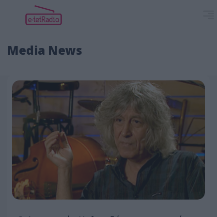
Media News