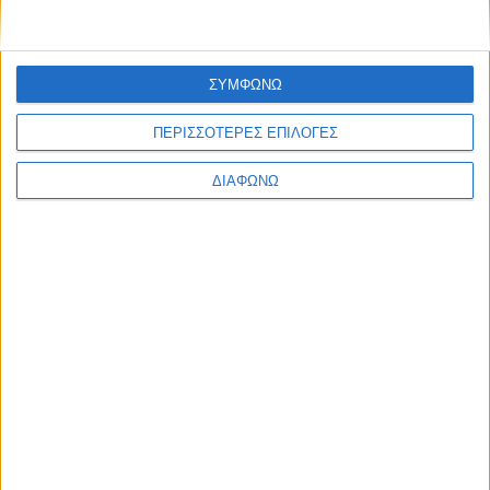
ΣΥΜΦΩΝΩ
ΠΕΡΙΣΣΟΤΕΡΕΣ ΕΠΙΛΟΓΕΣ
ΔΙΑΦΩΝΩ