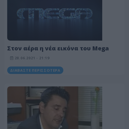
Στον αέρα η νέα εικόνα του Mega
28.06.2021 - 21:19
ΔΙΑΒΆΣΤΕ ΠΕΡΙΣΣΌΤΕΡΑ