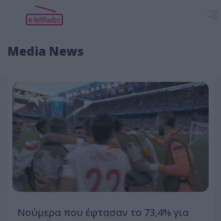
Media News
Νούμερα που έφτασαν το 73,4% για