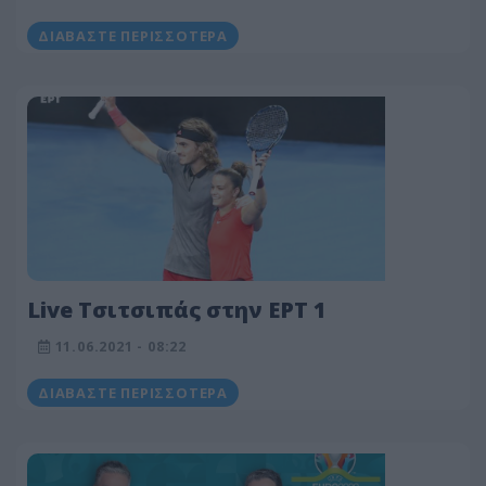
ΔΙΑΒΆΣΤΕ ΠΕΡΙΣΣΌΤΕΡΑ
Live Τσιτσιπάς στην ΕΡΤ 1
11.06.2021 - 08:22
ΔΙΑΒΆΣΤΕ ΠΕΡΙΣΣΌΤΕΡΑ