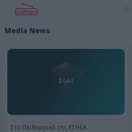
Media News
Στο Πειθαρχικό της ΕΣΗΕΑ