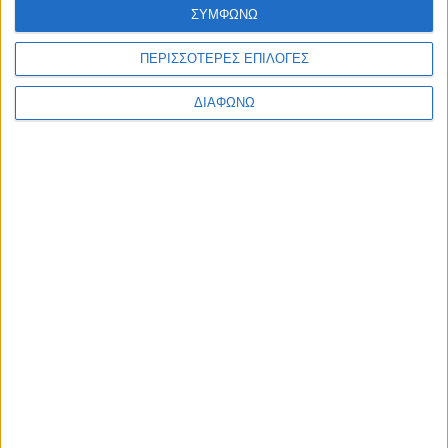
ΣΥΜΦΩΝΩ
ΠΕΡΙΣΣΟΤΕΡΕΣ ΕΠΙΛΟΓΕΣ
ΔΙΑΦΩΝΩ
ΡΟΗ
ΕΙΔΗΣΕΩΝ