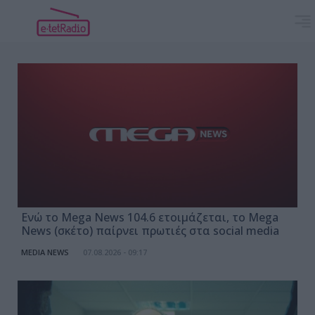
Ενώ το Mega News 104.6 ετοιμάζεται, το Mega
News (σκέτο) παίρνει πρωτιές στα social media
MEDIA NEWS
07.08.2026 - 09:17