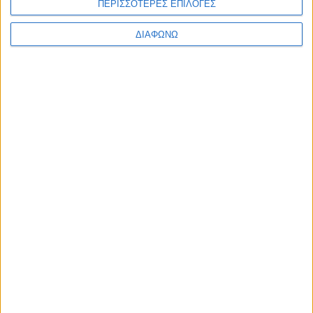
ΠΕΡΙΣΣΟΤΕΡΕΣ ΕΠΙΛΟΓΕΣ
ΔΙΑΦΩΝΩ
ΤΗΛΕΒΑΡΟΜΕΤΡΟ