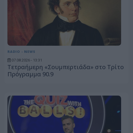
RADIO - NEWS
07.08.2026 - 13:31
Τετραήμερη «Σουμπερτιάδα» στο Τρίτο
Πρόγραμμα 90.9