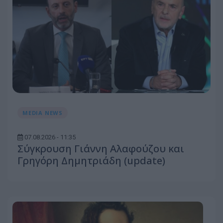
MEDIA NEWS
07.08.2026 - 11:35
Σύγκρουση Γιάννη Αλαφούζου και
Γρηγόρη Δημητριάδη (update)