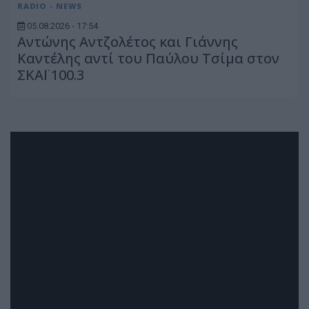
RADIO - NEWS
05.08.2026 - 17:54
Αντώνης Αντζολέτος και Γιάννης
Καντέλης αντί του Παύλου Τσίμα στον
ΣΚΑΪ 100.3