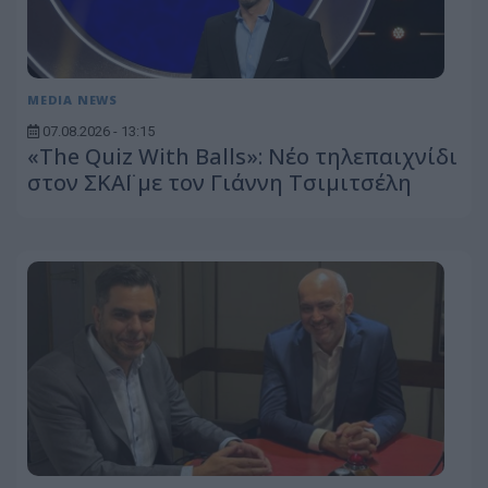
MEDIA NEWS
07.08.2026 - 13:15
«The Quiz With Balls»: Νέο τηλεπαιχνίδι
στον ΣΚΑΪ με τον Γιάννη Τσιμιτσέλη