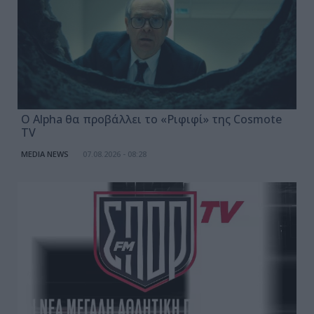
Ο Alpha θα προβάλλει το «Ριφιφί» της Cosmote
TV
MEDIA NEWS
07.08.2026 - 08:28