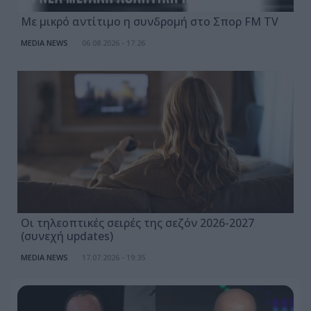
Με μικρό αντίτιμο η συνδρομή στο Σπορ FM TV
MEDIA NEWS
06.08.2026 - 17:26
Οι τηλεοπτικές σειρές της σεζόν 2026-2027
(συνεχή updates)
MEDIA NEWS
17.07.2026 - 19:35