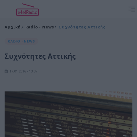
Αρχική
Radio - News
Συχνότητες Αττικής
RADIO - NEWS
Συχνότητες Αττικής
17.01.2016 - 13:37