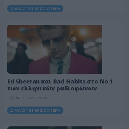
ΔΙΑΒΆΣΤΕ ΠΕΡΙΣΣΌΤΕΡΑ
Ed Sheeran και Bad Habits στο Νο 1
των ελληνικών ραδιοφώνων
26.01.2022 - 16:52
ΔΙΑΒΆΣΤΕ ΠΕΡΙΣΣΌΤΕΡΑ