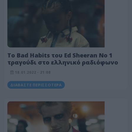
To Bad Habits του Ed Sheeran Νο 1
τραγούδι στο ελληνικό ραδιόφωνο
18.01.2022 - 21:08
ΔΙΑΒΆΣΤΕ ΠΕΡΙΣΣΌΤΕΡΑ