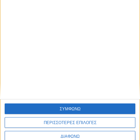
01
02
03
04
ΣΥΜΦΩΝΩ
ΠΕΡΙΣΣΟΤΕΡΕΣ ΕΠΙΛΟΓΕΣ
ΔΙΑΦΩΝΩ