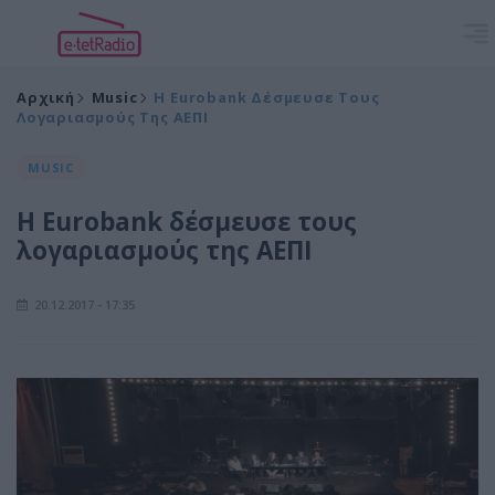
Αρχική
Music
Η Eurobank Δέσμευσε Τους
Λογαριασμούς Της ΑΕΠΙ
MUSIC
Η Eurobank δέσμευσε τους
λογαριασμούς της ΑΕΠΙ
20.12.2017 - 17:35