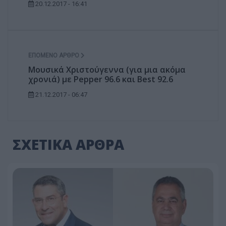
20.12.2017 - 16:41
ΕΠΌΜΕΝΟ ΆΡΘΡΟ
Μουσικά Χριστούγεννα (για μια ακόμα
χρονιά) με Pepper 96.6 και Best 92.6
21.12.2017 - 06:47
ΣΧΕΤΙΚΑ ΑΡΘΡΑ