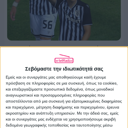
Πρωτιές για το Open με τον αγώνα
ΠΑΟΚ-Ντιναμό Κιέβου
31.07.2026 - 13:16
Σεβόμαστε την ιδιωτικότητά σας
Εμείς και οι συνεργάτες μας αποθηκεύουμε και/ή έχουμε
πρόσβαση σε πληροφορίες σε μια συσκευή, όπως τα cookies,
και επεξεργαζόμαστε προσωπικά δεδομένα, όπως μοναδικοί
αναγνωριστικοί και προσαρμοσμένες πληροφορίες που
αποστέλλονται από μια συσκευή για εξατομικευμένες διαφημίσεις
και περιεχόμενο, μέτρηση διαφήμισης και περιεχομένου, έρευνα
ακροατηρίου και ανάπτυξη υπηρεσιών.
Με την άδειά σας, εμείς
και οι συνεργάτες μας ενδέχεται να χρησιμοποιήσουμε ακριβή
δεδομένα γεωγραφικής τοποθεσίας και ταυτοποίησης μέσω