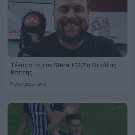
Τέλος από τον Sfera 102.2 ο Νικόλας
Ράπτης
30.07.2026 - 09:56