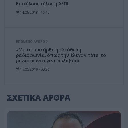
Επιτέλους τέλος η ΑΕΠΙ
14.05.2018 - 16:19
ΕΠΌΜΕΝΟ ΆΡΘΡΟ
«Με το που ήρθε η ελεύθερη
ραδιοφωνία, όπως την έλεγαν τότε, το
ραδιόφωνο έγινε σκλαβιά»
15.05.2018 - 08:26
ΣΧΕΤΙΚΑ ΑΡΘΡΑ