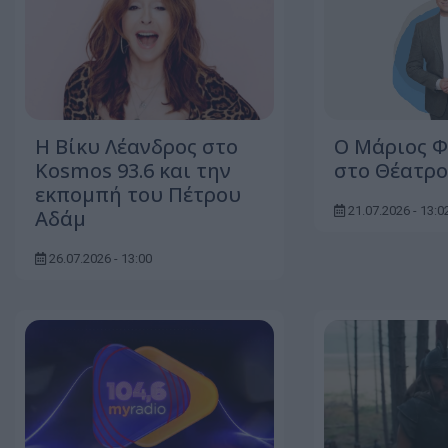
Η Βίκυ Λέανδρος στο
Ο Μάριος 
Kosmos 93.6 και την
στο Θέατρ
εκπομπή του Πέτρου
21.07.2026 - 13:0
Αδάμ
26.07.2026 - 13:00