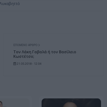
 Λυκαβηττό
ΕΠΌΜΕΝΟ ΆΡΘΡΟ
Τον Λάκη Γαβαλά ή τον Βασίλειο
Κωστέτσο;
21.05.2018 - 12:04