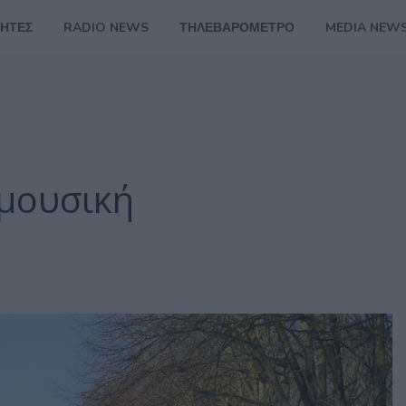
ΗΤΕΣ
RADIO NEWS
ΤΗΛΕΒΑΡΟΜΕΤΡΟ
MEDIA NEW
 μουσική