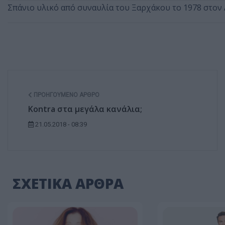
Σπάνιο υλικό από συναυλία του Ξαρχάκου το 1978 στον
ΠΡΟΗΓΟΎΜΕΝΟ ΆΡΘΡΟ
Kontra στα μεγάλα κανάλια;
21.05.2018 - 08:39
ΣΧΕΤΙΚΑ ΑΡΘΡΑ