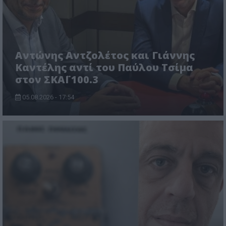
Αντώνης Αντζολέτος και Γιάννης
Καντέλης αντί του Παύλου Τσίμα
στον ΣΚΑΪ 100.3
05.08.2026 - 17:54