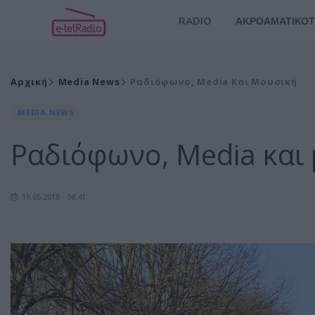
RADIO
ΑΚΡΟΑΜΑΤΙΚΟΤ
Αρχική
Media News
Ραδιόφωνο, Media Και Μουσική
MEDIA NEWS
Ραδιόφωνο, Media και
19.05.2018 - 08:41