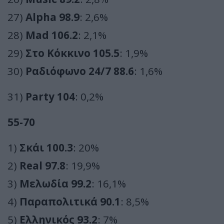
27)
Alpha 98.9
: 2,6%
28)
Mad 106.2
: 2,1%
29)
Στο Κόκκινο 105.5
: 1,9%
30)
Ραδιόφωνο 24/7 88.6
: 1,6%
31)
Party 104
: 0,2%
55-70
1)
Σκάι 100.3
: 20%
2)
Real 97.8
: 19,9%
3)
Μελωδία 99.2
: 16,1%
4)
Παραπολιτικά 90.1
: 8,5%
5)
Ελληνικός 93.2
: 7%