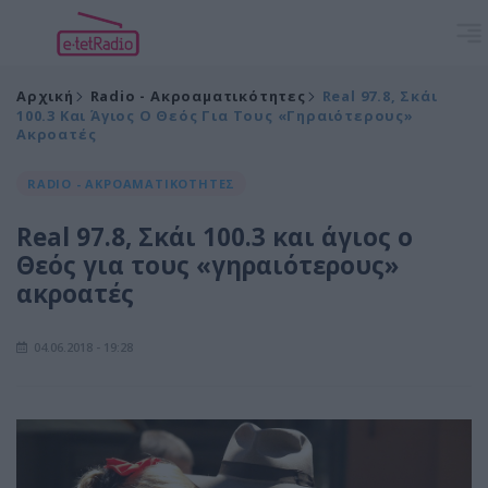
Αρχική
Radio - Ακροαματικότητες
Real 97.8, Σκάι
100.3 Και Άγιος Ο Θεός Για Τους «γηραιότερους»
Ακροατές
RADIO - ΑΚΡΟΑΜΑΤΙΚΟΤΗΤΕΣ
Real 97.8, Σκάι 100.3 και άγιος ο
Θεός για τους «γηραιότερους»
ακροατές
04.06.2018 - 19:28