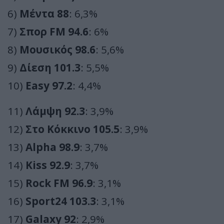
6)
Μέντα 88
: 6,3%
7)
Σπορ FM 94.6
: 6%
8)
Μουσικός 98.6
: 5,6%
9)
Δίεση 101.3
: 5,5%
10)
Easy 97.2
: 4,4%
11)
Λάμψη 92.3
: 3,9%
12)
Στο Κόκκινο 105.5
: 3,9%
13)
Alpha 98.9
: 3,7%
14)
Kiss 92.9
: 3,7%
15)
Rock FM 96.9
: 3,1%
16)
Sport24 103.3
: 3,1%
17)
Galaxy 92
: 2,9%