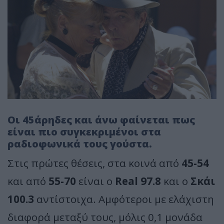
Οι 45άρηδες και άνω φαίνεται πως
είναι πιο συγκεκριμένοι στα
ραδιοφωνικά τους γούστα.
Στις πρώτες θέσεις, στα κοινά από
45-54
και από
55-70
είναι ο
Real 97.8
και ο
Σκάι
100.3
αντίστοιχα. Αμφότεροι με ελάχιστη
διαφορά μεταξύ τους, μόλις 0,1 μονάδα