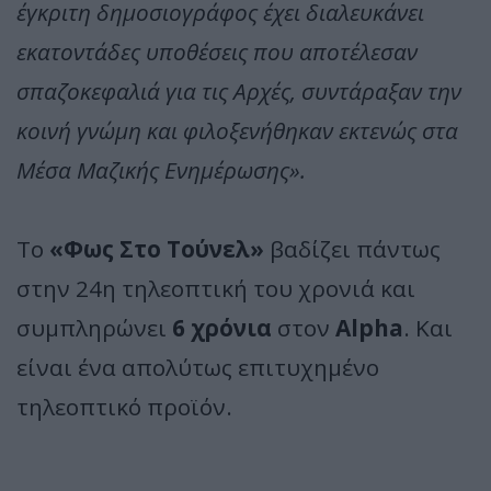
έγκριτη δημοσιογράφος έχει διαλευκάνει
εκατοντάδες υποθέσεις που αποτέλεσαν
σπαζοκεφαλιά για τις Αρχές, συντάραξαν την
κοινή γνώμη και φιλοξενήθηκαν εκτενώς στα
Μέσα Μαζικής Ενημέρωσης».
Το
«Φως Στο Τούνελ»
βαδίζει πάντως
στην 24η τηλεοπτική του χρονιά και
συμπληρώνει
6 χρόνια
στον
Alpha
. Και
είναι ένα απολύτως επιτυχημένο
τηλεοπτικό προϊόν.