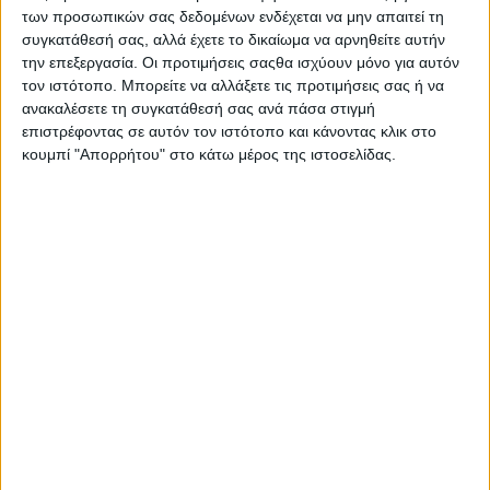
των προσωπικών σας δεδομένων ενδέχεται να μην απαιτεί τη
συγκατάθεσή σας, αλλά έχετε το δικαίωμα να αρνηθείτε αυτήν
την επεξεργασία. Οι προτιμήσεις σαςθα ισχύουν μόνο για αυτόν
τον ιστότοπο. Μπορείτε να αλλάξετε τις προτιμήσεις σας ή να
ανακαλέσετε τη συγκατάθεσή σας ανά πάσα στιγμή
επιστρέφοντας σε αυτόν τον ιστότοπο και κάνοντας κλικ στο
κουμπί "Απορρήτου" στο κάτω μέρος της ιστοσελίδας.
Πλατεία Νερού τέλος
26.07.2026 - 12:07