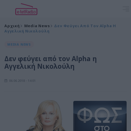
Αρχική
Media News
Δεν Φεύγει Από Τον Alpha Η
Αγγελική Νικολούλη
MEDIA NEWS
Δεν φεύγει από τον Alpha η
Αγγελική Νικολούλη
06.06.2018 - 14:01