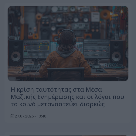
Η κρίση ταυτότητας στα Μέσα
Μαζικής Ενημέρωσης και οι λόγοι που
το κοινό μεταναστεύει διαρκώς
27.07.2026 - 13:40