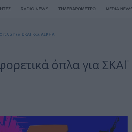
ΗΤΕΣ
RADIO NEWS
ΤΗΛΕΒΑΡΟΜΕΤΡΟ
MEDIA NEW
Όπλα Για ΣΚΑΪ Και ALPHA
φορετικά όπλα για ΣΚΑΪ