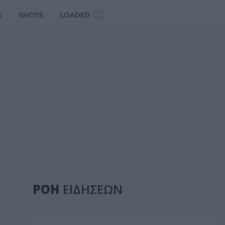
S
SHOTS
LOADED
ΡΟΗ
ΕΙΔΗΣΕΩΝ