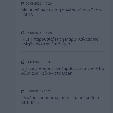
06.08.2026 - 17:26
Με μικρό αντίτιμο η συνδρομή στο Σπορ
FM TV
06.08.2026 - 14:28
Η ΕΡΤ παρουσιάζει τη Μαρία Κάλλας ως
«Μήδεια» στην Επίδαυρο
04.08.2026 - 19:37
Ο Τάσος Δούσης αναλαμβάνει και τον «Πιο
Αδύναμο Κρίκο» στο Open
04.08.2026 - 11:22
25 νέους δημοσιογράφους προσέλαβε το
ΑΠΕ-ΜΠΕ