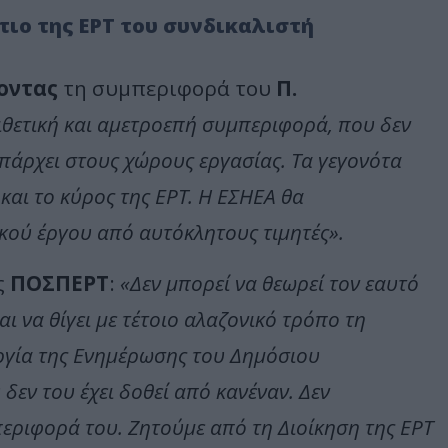
τιο της ΕΡΤ του συνδικαλιστή
οντας
τη συμπεριφορά του
Π.
ιθετική και αμετροεπή συμπεριφορά, που δεν
πάρχει στους χώρους εργασίας. Τα γεγονότα
αι το κύρος της ΕΡΤ. Η ΕΣΗΕΑ θα
κού έργου από αυτόκλητους τιμητές».
ς
ΠΟΣΠΕΡΤ
:
«Δεν μπορεί να θεωρεί τον εαυτό
ι να θίγει με τέτοιο αλαζονικό τρόπο τη
ργία της Ενημέρωσης του Δημόσιου
δεν του έχει δοθεί από κανέναν. Δεν
εριφορά του. Ζητούμε από τη Διοίκηση της ΕΡΤ