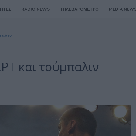
ΗΤΕΣ
RADIO NEWS
ΤΗΛΕΒΑΡΟΜΕΤΡΟ
MEDIA NEW
παλιν
ΡΤ και τούμπαλιν