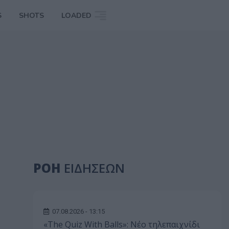
S
SHOTS
LOADED
ΡΟΗ
ΕΙΔΗΣΕΩΝ
07.08.2026 - 13:15
«The Quiz With Balls»: Νέο τηλεπαιχνίδι