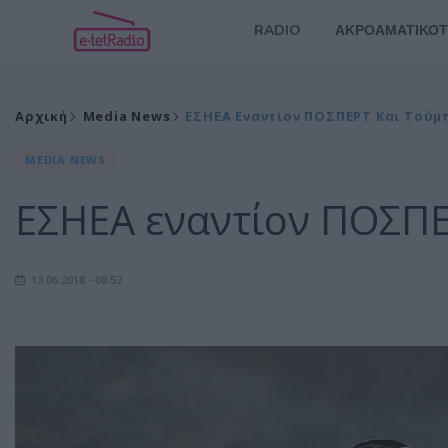
RADIO
ΑΚΡΟΑΜΑΤΙΚΟΤ
Αρχική
Media News
ΕΣΗΕΑ Εναντίον ΠΟΣΠΕΡΤ Και Τούμ
MEDIA NEWS
ΕΣΗΕΑ εναντίον ΠΟΣΠΕ
13.06.2018 - 08:52