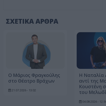
ΣΧΕΤΙΚΑ ΑΡΘΡΑ
Ο Μάριος Φραγκούλης
Η Ναταλία
στο Θέατρο Βράχων
αντί της Μ
Κουστένη σ
21.07.2026 - 13:02
του Μελωδί
04.08.2026 - 12:5