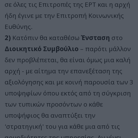
σε όλες τις Επιτροπές της ΕΡΤ και η αρχή
ήδη έγινε με την Επιτροπή Κοινωνικής
Ευθύνης.
2)
Κατόπιν θα καταθέσω
Ένσταση
στο
Διοικητικό Συμβούλιο
– παρότι μάλλον
δεν προβλέπεται, θα είναι όμως μια καλή
αρχή - με αίτημα την επανεξέταση της
αξιολόγησης και με κοινή παρουσία των 3
υποψηφίων όπου εκτός από τη σύγκριση
των τυπικών προσόντων ο κάθε
υποψήφιος θα αναπτύξει την
'στρατηγική' του για κάθε μια από τις
αρμοδιότητες της υπηρεσίας. Αν γίνει