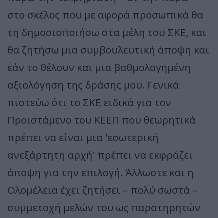
στο σκέλος που με αφορά προσωπικά θα
τη δημοσιοποιήσω στα μέλη του ΣΚΕ, και
θα ζητήσω μια συμβουλευτική άποψη και
εάν το θέλουν και μια βαθμολογημένη
αξιολόγηση της δράσης μου. Γενικά
πιστεύω ότι το ΣΚΕ ειδικά για τον
Προϊστάμενο του ΚΕΕΠ που θεωρητικά
πρέπει να είναι μια 'εσωτερική
ανεξάρτητη αρχή' πρέπει να εκφράζει
άποψη για την επιλογή. Άλλωστε και η
Ολομέλεια έχει ζητήσει – πολύ σωστά –
συμμετοχή μελών του ως παρατηρητών