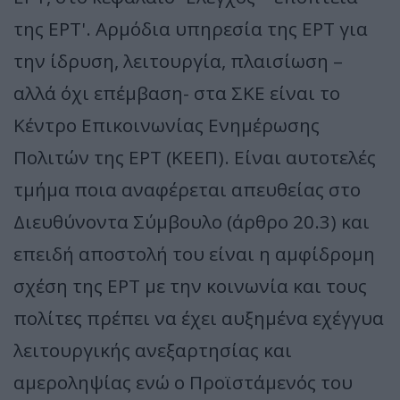
της ΕΡΤ'. Αρμόδια υπηρεσία της ΕΡΤ για
την ίδρυση, λειτουργία, πλαισίωση –
αλλά όχι επέμβαση- στα ΣΚΕ είναι το
Κέντρο Επικοινωνίας Ενημέρωσης
Πολιτών της ΕΡΤ (ΚΕΕΠ). Είναι αυτοτελές
τμήμα ποια αναφέρεται απευθείας στο
Διευθύνοντα Σύμβουλο (άρθρο 20.3) και
επειδή αποστολή του είναι η αμφίδρομη
σχέση της ΕΡΤ με την κοινωνία και τους
πολίτες πρέπει να έχει αυξημένα εχέγγυα
λειτουργικής ανεξαρτησίας και
αμεροληψίας ενώ ο Προϊστάμενός του