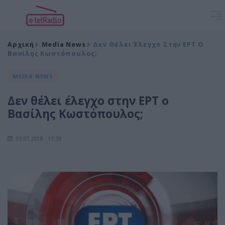
Αρχική
Media News
Δεν Θέλει Έλεγχο Στην ΕΡΤ Ο
Βασίλης Κωστόπουλος;
MEDIA NEWS
Δεν θέλει έλεγχο στην ΕΡΤ ο
Βασίλης Κωστόπουλος;
03.07.2018 - 17:39