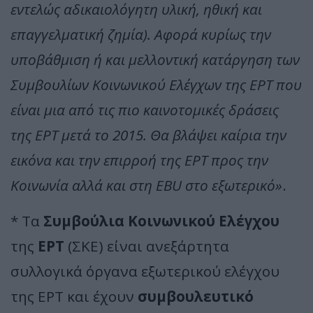
εντελώς αδικαιολόγητη υλική, ηθική και
επαγγελματική ζημία). Αφορά κυρίως την
υποβάθμιση ή και μελλοντική κατάργηση των
Συμβουλίων Κοινωνικού Ελέγχων της ΕΡΤ που
είναι μια από τις πιο καινοτομικές δράσεις
της ΕΡΤ μετά το 2015. Θα βλάψει καίρια την
εικόνα και την επιρροή της ΕΡΤ προς την
Κοινωνία αλλά και στη EBU στο εξωτερικό»
.
* Τα
Συμβούλια Κοινωνικού Ελέγχου
της
ΕΡΤ
(ΣΚΕ) είναι ανεξάρτητα
συλλογικά όργανα εξωτερικού ελέγχου
της ΕΡΤ και έχουν
συμβουλευτικό