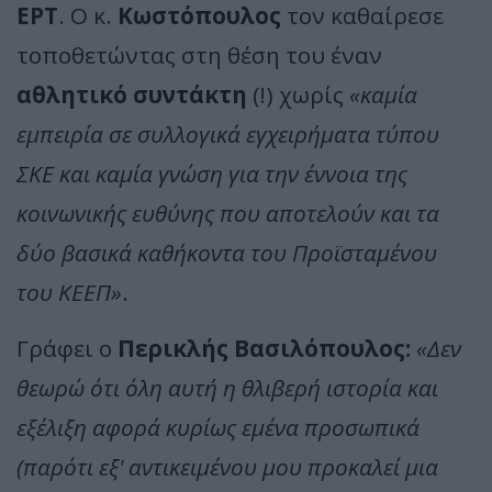
ΕΡΤ
. Ο κ.
Κωστόπουλος
τον καθαίρεσε
τοποθετώντας στη θέση του έναν
αθλητικό συντάκτη
(!) χωρίς
«καμία
εμπειρία σε συλλογικά εγχειρήματα τύπου
ΣΚΕ και καμία γνώση για την έννοια της
κοινωνικής ευθύνης που αποτελούν και τα
δύο βασικά καθήκοντα του Προϊσταμένου
του ΚΕΕΠ»
.
Γράφει ο
Περικλής Βασιλόπουλος:
«Δεν
θεωρώ ότι όλη αυτή η θλιβερή ιστορία και
εξέλιξη αφορά κυρίως εμένα προσωπικά
(παρότι εξ' αντικειμένου μου προκαλεί μια