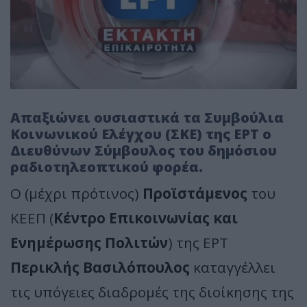
Απαξιώνει ουσιαστικά τα Συμβούλια
Κοινωνικού Ελέγχου (ΣΚΕ) της ΕΡΤ ο
Διευθύνων Σύμβουλος του δημόσιου
ραδιοτηλεοπτικού φορέα.
Ο (μέχρι πρότινος)
Προϊστάμενος
του
ΚΕΕΠ (
Κέντρο Επικοινωνίας και
Ενημέρωσης Πολιτών
) της ΕΡΤ
Περικλής Βασιλόπουλος
καταγγέλλει
τις υπόγειες διαδρομές της διοίκησης της