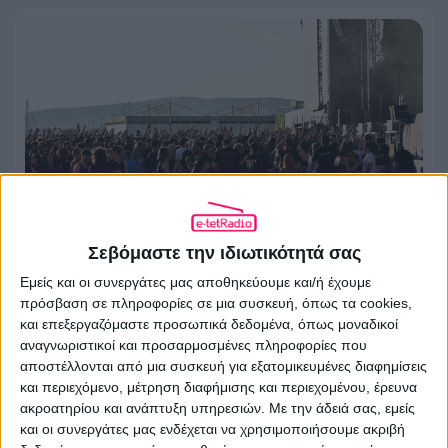
Σεβόμαστε την ιδιωτικότητά σας
Εμείς και οι συνεργάτες μας αποθηκεύουμε και/ή έχουμε
Πλατεία Νερού τέλος
πρόσβαση σε πληροφορίες σε μια συσκευή, όπως τα cookies,
και επεξεργαζόμαστε προσωπικά δεδομένα, όπως μοναδικοί
26.07.2026 - 12:07
αναγνωριστικοί και προσαρμοσμένες πληροφορίες που
αποστέλλονται από μια συσκευή για εξατομικευμένες διαφημίσεις
και περιεχόμενο, μέτρηση διαφήμισης και περιεχομένου, έρευνα
ακροατηρίου και ανάπτυξη υπηρεσιών.
Με την άδειά σας, εμείς
και οι συνεργάτες μας ενδέχεται να χρησιμοποιήσουμε ακριβή