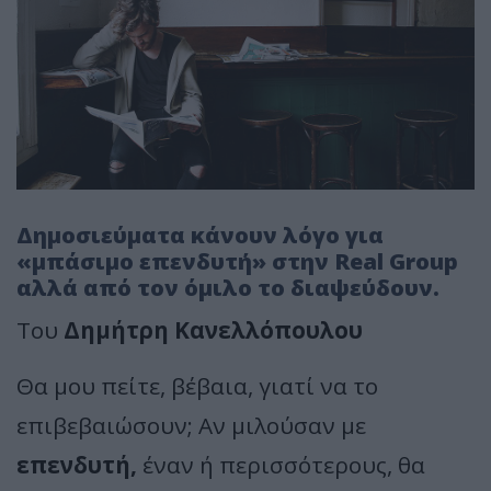
Δημοσιεύματα κάνουν λόγο για
«μπάσιμο επενδυτή» στην Real Group
αλλά από τον όμιλο το διαψεύδουν.
Του
Δημήτρη Κανελλόπουλου
Θα μου πείτε, βέβαια, γιατί να το
επιβεβαιώσουν; Αν μιλούσαν με
επενδυτή,
έναν ή περισσότερους, θα