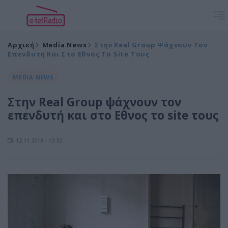
Αρχική
Media News
Στην Real Group Ψάχνουν Τον
Επενδυτή Και Στο Εθνος Το Site Τους
MEDIA NEWS
Στην Real Group ψάχνουν τον
επενδυτή και στο Εθνος το site τους
12.11.2018 - 13:32