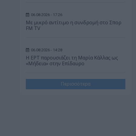
06.08.2026 - 17:26
Με μικρό αντίτιμο η συνδρομή στο Σπορ
FM TV
06.08.2026 - 14:28
Η ΕΡΤ παρουσιάζει τη Μαρία Κάλλας ως
«Μήδεια» στην Επίδαυρο
Περισσότερα