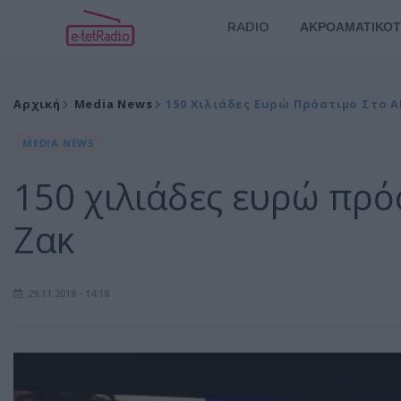
RADIO
ΑΚΡΟΑΜΑΤΙΚΟΤ
Αρχική
Media News
150 Χιλιάδες Ευρώ Πρόστιμο Στο Α
MEDIA NEWS
150 χιλιάδες ευρώ πρό
Ζακ
29.11.2018 - 14:18