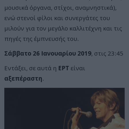
μουσικά όργανα, στίχοι, αναμνηστικά),
ενώ στενοί φίλοι και συνεργάτες του
μιλούν για τον μεγάλο καλλιτέχνη και τις
πηγές της έμπνευσής του.
Σάββατο 26 Ιανουαρίου 2019
, στις 23:45
Εντάξει, σε αυτά η
ΕΡΤ
είναι
αξεπέραστη
.