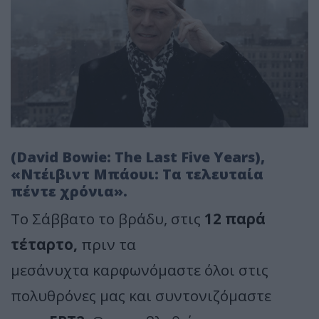
(David Bowie: The Last Five Years),
«Ντέιβιντ Μπάουι: Τα τελευταία
πέντε χρόνια».
Το Σάββατο το βράδυ, στις
12 παρά
τέταρτο,
πριν τα
μεσάνυχτα καρφωνόμαστε όλοι στις
πολυθρόνες μας και συντονιζόμαστε