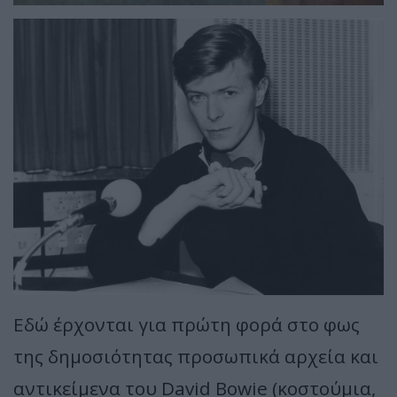
Εδώ έρχονται για πρώτη φορά στο φως
της δημοσιότητας προσωπικά αρχεία και
αντικείμενα του David Bowie (κοστούμια,