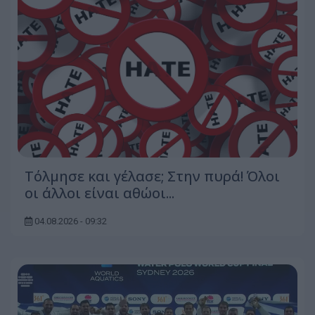
Τόλμησε και γέλασε; Στην πυρά! Όλοι
οι άλλοι είναι αθώοι...
04.08.2026 - 09:32