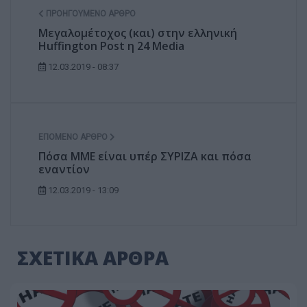
ΠΡΟΗΓΟΎΜΕΝΟ ΆΡΘΡΟ
Μεγαλομέτοχος (και) στην ελληνική
Huffington Post η 24 Media
12.03.2019 - 08:37
ΕΠΌΜΕΝΟ ΆΡΘΡΟ
Πόσα ΜΜΕ είναι υπέρ ΣΥΡΙΖΑ και πόσα
εναντίον
12.03.2019 - 13:09
ΣΧΕΤΙΚΑ ΑΡΘΡΑ