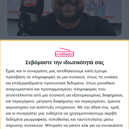
Τέλος από τον Sfera 102.2 ο Νικόλας
Ράπτης
Σεβόμαστε την ιδιωτικότητά σας
30.07.2026 - 09:56
Εμείς και οι συνεργάτες μας αποθηκεύουμε και/ή έχουμε
πρόσβαση σε πληροφορίες σε μια συσκευή, όπως τα cookies,
και επεξεργαζόμαστε προσωπικά δεδομένα, όπως μοναδικοί
αναγνωριστικοί και προσαρμοσμένες πληροφορίες που
αποστέλλονται από μια συσκευή για εξατομικευμένες διαφημίσεις
και περιεχόμενο, μέτρηση διαφήμισης και περιεχομένου, έρευνα
ακροατηρίου και ανάπτυξη υπηρεσιών.
Με την άδειά σας, εμείς
και οι συνεργάτες μας ενδέχεται να χρησιμοποιήσουμε ακριβή
δεδομένα γεωγραφικής τοποθεσίας και ταυτοποίησης μέσω
σάρωσης συσκευών. Μπορείτε να κάνετε κλικ για να συναινέσετε