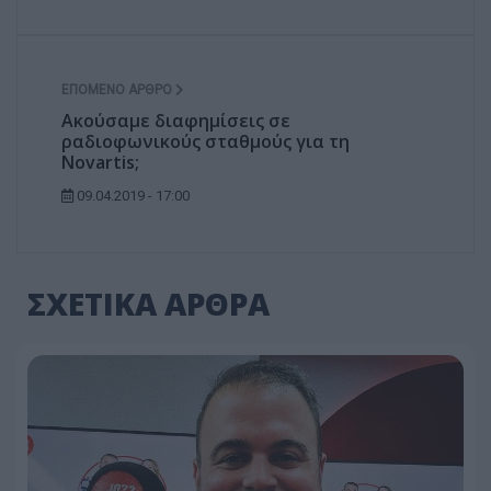
ΕΠΌΜΕΝΟ ΆΡΘΡΟ
Ακούσαμε διαφημίσεις σε
ραδιοφωνικούς σταθμούς για τη
Novartis;
09.04.2019 - 17:00
ΣΧΕΤΙΚΑ ΑΡΘΡΑ