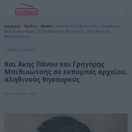
Αρχική
Radio - News
Και Άκης Πάνου Και Γρηγόρης
Μπιθικώτσης Σε Εκπομπές Αρχείου, Αληθινούς
Θησαυρούς
RADIO - NEWS
Και Άκης Πάνου και Γρηγόρης
Μπιθικώτσης σε εκπομπές αρχείου,
αληθινούς θησαυρούς
09.04.2019 - 18:46