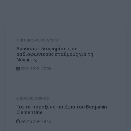
ΠΡΟΗΓΟΎΜΕΝΟ ΆΡΘΡΟ
Ακούσαμε διαφημίσεις σε
ραδιοφωνικούς σταθμούς για τη
Novartis;
09.04.2019 - 17:00
ΕΠΌΜΕΝΟ ΆΡΘΡΟ
Για το παράξενο παίξιμο του Benjamin
Clementine
09.04.2019 - 19:15