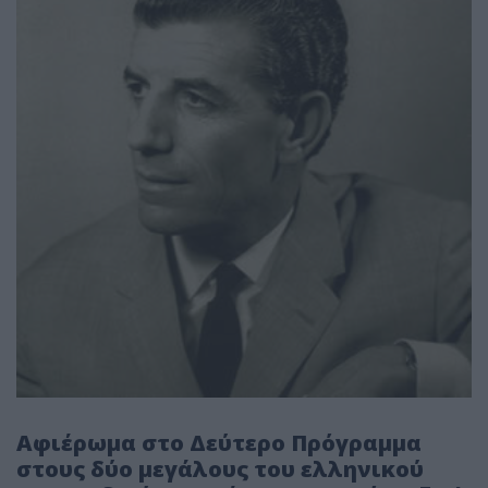
Αφιέρωμα στο Δεύτερο Πρόγραμμα
στους δύο μεγάλους του ελληνικού