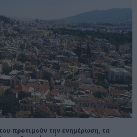
 που προτιμούν την ενημέρωση, τα