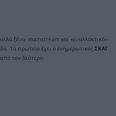
πολλά ξένα -mainstream και «εναλλακτικά»-
δα. Τα πρωτεία έχει ο ενημερωτικός
ΣΚΑΪ
από τον δεύτερο.