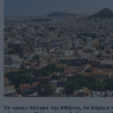
Το «ροκ» Κέντρο της Αθήνας, τα Βόρεια