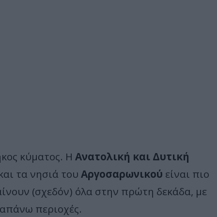
ήκος κύματος. Η
Ανατολική και Δυτική
και τα νησιά του
Αργοσαρωνικού
είναι πιο
ίνουν (σχεδόν) όλα στην πρώτη δεκάδα, με
ραπάνω περιοχές.