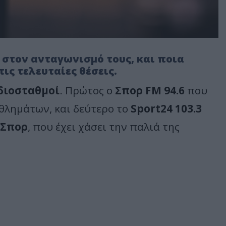
 στον ανταγωνισμό τους, και ποια
ις τελευταίες θέσεις.
διοσταθμοί
. Πρώτος ο
Σπορ FM 94.6
που
θλημάτων, και δεύτερο το
Sport24 103.3
 Σπορ
, που έχει χάσει την παλιά της