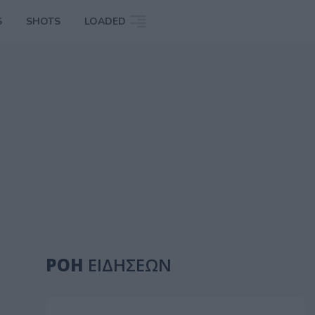
S
SHOTS
LOADED
ΡΟΗ
ΕΙΔΗΣΕΩΝ