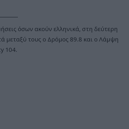
_______
ήσεις όσων ακούν ελληνικά, στη δεύτερη
τά μεταξύ τους ο Δρόμος 89.8 και ο Λάμψη
y 104.