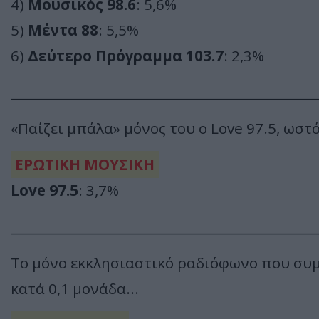
4)
Μουσικός 98.6
: 5,6%
5)
Μέντα 88
: 5,5%
6)
Δεύτερο Πρόγραμμα 103.7
: 2,3%
________________________________________________
«Παίζει μπάλα» μόνος του ο Love 97.5, ωστ
ΕΡΩΤΙΚΗ ΜΟΥΣΙΚΗ
Love 97.5
: 3,7%
________________________________________________
Το μόνο εκκλησιαστικό ραδιόφωνο που συμμ
κατά 0,1 μονάδα...