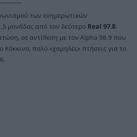
αγωνισμού των ενημερωτικών
-1,5 μονάδας από τον δεύτερο
Real 97.8
.
τώση, σε αντίθεση με τον Alpha 98.9 που
ο Κόκκινο, πολύ «χαμηλές» πτήσεις για το
6.