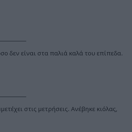
__________
όσο δεν είναι στα παλιά καλά του επίπεδα.
__________
ετέχει στις μετρήσεις. Ανέβηκε κιόλας,