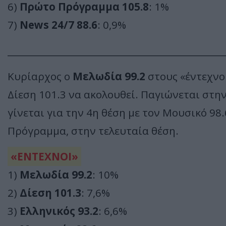
6)
Πρώτο Πρόγραμμα 105.8
: 1%
7)
News 24/7 88.6
: 0,9%
________________________________________________
Κυρίαρχος ο
Μελωδία 99.2
στους «έντεχνο
Δίεση 101.3 να ακολουθεί. Παγιώνεται στην
γίνεται για την 4η θέση με τον Μουσικό 98.
Πρόγραμμα, στην τελευταία θέση.
«ΕΝΤΕΧΝΟΙ»
1)
Μελωδία 99.2
: 10%
2)
Δίεση 101.3
: 7,6%
3)
Ελληνικός 93.2
: 6,6%