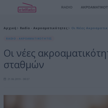
RADIO
ΑΚΡΟΑΜΑΤΙΚΟΤ
Αρχική
Radio - Ακροαματικότητες
Οι Νέες Ακροαματι
RADIO - ΑΚΡΟΑΜΑΤΙΚΟΤΗΤΕΣ
Οι νέες ακροαματικότη
σταθμών
21.06.2019 - 08:07