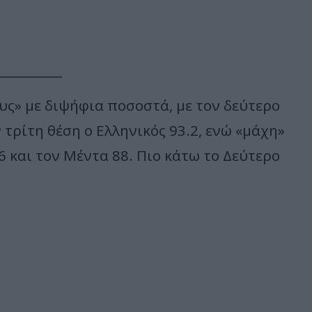
__________
υς» με διψήφια ποσοστά, με τον δεύτερο
 τρίτη θέση ο Ελληνικός 93.2, ενώ «μάχη»
6 και τον Μέντα 88. Πιο κάτω το Δεύτερο