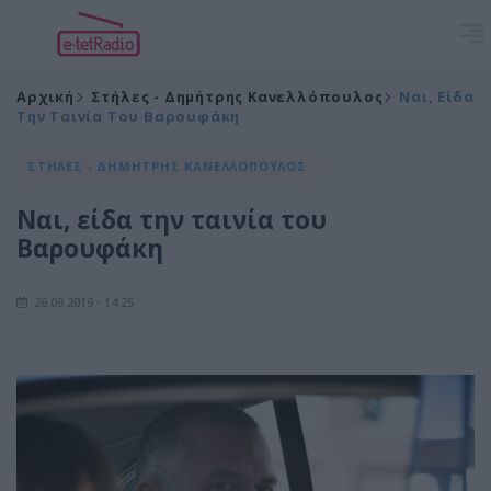
Αρχική
Στήλες - Δημήτρης Κανελλόπουλος
Ναι, Είδα
Την Ταινία Του Βαρουφάκη
ΣΤΗΛΕΣ - ΔΗΜΗΤΡΗΣ ΚΑΝΕΛΛΟΠΟΥΛΟΣ
Ναι, είδα την ταινία του
Βαρουφάκη
26.09.2019 - 14:25