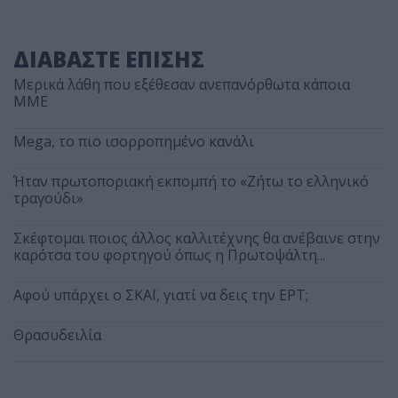
ΔΙΑΒΑΣΤΕ ΕΠΙΣΗΣ
Μερικά λάθη που εξέθεσαν ανεπανόρθωτα κάποια
ΜΜΕ
Mega, το πιο ισορροπημένο κανάλι
Ήταν πρωτοποριακή εκπομπή το «Ζήτω το ελληνικό
τραγούδι»
Σκέφτομαι ποιος άλλος καλλιτέχνης θα ανέβαινε στην
καρότσα του φορτηγού όπως η Πρωτοψάλτη...
Αφού υπάρχει ο ΣΚΑΪ, γιατί να δεις την ΕΡΤ;
Θρασυδειλία