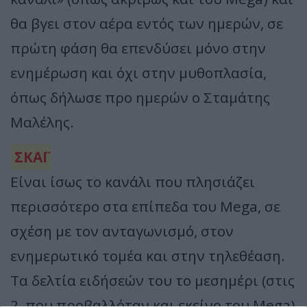
θα βγει στον αέρα εντός των ημερών, σε
πρώτη φάση θα επενδύσει μόνο στην
ενημέρωση και όχι στην μυθοπλασία,
όπως δήλωσε προ ημερών ο Σταμάτης
Μαλέλης.
ΣΚΑΪ
Είναι ίσως το κανάλι που πλησιάζει
περισσότερο στα επίπεδα του Mega, σε
σχέση με τον ανταγωνισμό, στον
ενημερωτικό τομέα και στην τηλεθέαση.
Τα δελτία ειδήσεών του το μεσημέρι (στις
2, που προβαλλόταν και εκείνο του Mega)