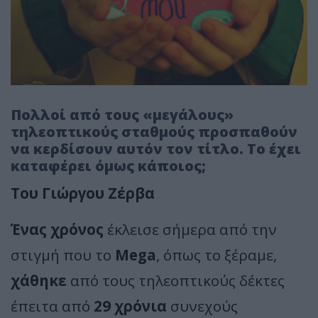
Πολλοί από τους «μεγάλους»
τηλεοπτικούς σταθμούς προσπαθούν
να κερδίσουν αυτόν τον τίτλο. Το έχει
καταφέρει όμως κάποιος;
Του Γιώργου Ζέρβα
Ένας χρόνος
έκλεισε σήμερα από την
στιγμή που το
Mega
, όπως το ξέραμε,
χάθηκε
από τους τηλεοπτικούς δέκτες
έπειτα από
29 χρόνια
συνεχούς