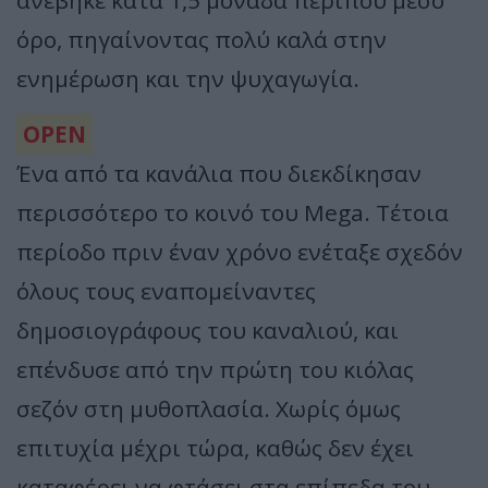
ανέβηκε κατά 1,5 μονάδα περίπου μέσο
όρο, πηγαίνοντας πολύ καλά στην
ενημέρωση και την ψυχαγωγία.
OPEN
Ένα από τα κανάλια που διεκδίκησαν
περισσότερο το κοινό του Mega. Τέτοια
περίοδο πριν έναν χρόνο ενέταξε σχεδόν
όλους τους εναπομείναντες
δημοσιογράφους του καναλιού, και
επένδυσε από την πρώτη του κιόλας
σεζόν στη μυθοπλασία. Χωρίς όμως
επιτυχία μέχρι τώρα, καθώς δεν έχει
καταφέρει να φτάσει στα επίπεδα του