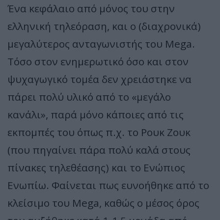
Ένα κεφάλαιο από μόνος του στην
ελληνική τηλεόραση, και ο (διαχρονικά)
μεγαλύτερος ανταγωνιστής του Mega.
Τόσο στον ενημερωτικό όσο και στον
ψυχαγωγικό τομέα δεν χρειάστηκε να
πάρει πολύ υλικό από το «μεγάλο
κανάλι», παρά μόνο κάποιες από τις
εκπομπές του όπως π.χ. το Ρουκ Ζουκ
(που πηγαίνει πάρα πολύ καλά στους
πίνακες τηλεθέασης) και το Ενώπιος
Ενωπίω. Φαίνεται πως ευνοήθηκε από το
κλείσιμο του Mega, καθώς ο μέσος όρος