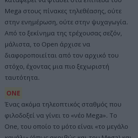
Mega στους πίνακες τηλεθέασης, ούτε
στην ενημέρωση, ούτε στην ψυχαγωγία.
Από το ξεκίνημα της τρέχουσας σεζόν,
μάλιστα, το Open άρχισε να
διαφοροποιείται από τον αρχικό του
στόχο, έχοντας μια πιο ξεχωριστή
ταυτότητα.
ΟΝΕ
Ένας ακόμα τηλεοπτικός σταθμός που
φιλοδοξεί να γίνει το «νέο Mega». Το
One, του οποίο το μότο είναι «το μεγάλο
κανάλι» (όπως ακριβώς και του Mega) και