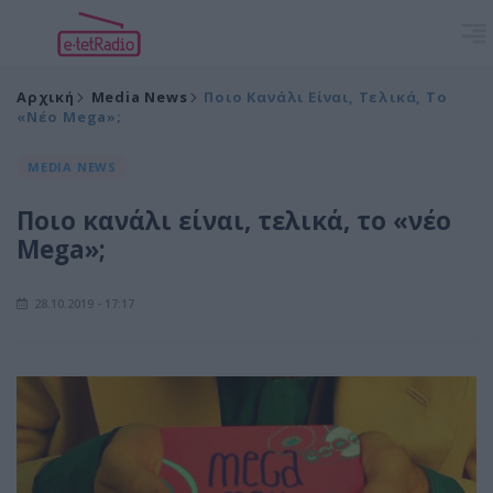
Αρχική
Media News
Ποιο Κανάλι Είναι, Τελικά, Το
«νέο Mega»;
MEDIA NEWS
Ποιο κανάλι είναι, τελικά, το «νέο
Mega»;
28.10.2019 - 17:17