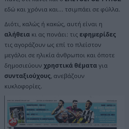
εδώ και χρόνια και... τσιμπάει σε φύλλα.
Διότι, καλώς ή κακώς, αυτή είναι η
αλήθεια
κι ας πονάει: τις
εφημερίδες
τις αγοράζουν ως επί το πλείστον
μεγάλοι σε ηλικία άνθρωποι και όποτε
δημοσιεύουν
χρηστικά θέματα
για
συνταξιούχους
, ανεβάζουν
κυκλοφορίες.