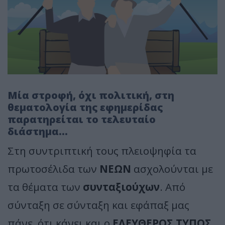
Μία στροφή, όχι πολιτική, στη
θεματολογία της εφημερίδας
παρατηρείται το τελευταίο
διάστημα...
Στη συντριπτική τους πλειοψηφία τα
πρωτοσέλιδα των
ΝΕΩΝ
ασχολούνται με
τα θέματα των
συνταξιούχων
. Από
σύνταξη σε σύνταξη και εφάπαξ μας
πάνε, ότι κάνει και ο
ΕΛΕΥΘΕΡΟΣ ΤΥΠΟΣ