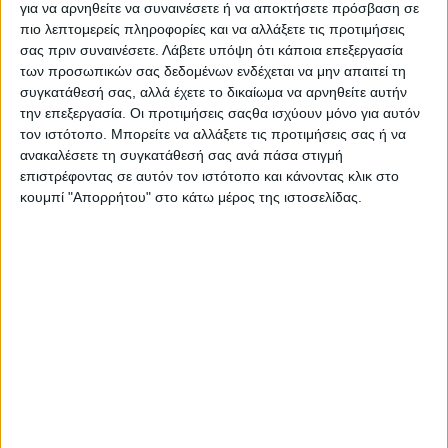
για να αρνηθείτε να συναινέσετε ή να αποκτήσετε πρόσβαση σε
πιο λεπτομερείς πληροφορίες και να αλλάξετε τις προτιμήσεις
σας πριν συναινέσετε.
Λάβετε υπόψη ότι κάποια επεξεργασία
των προσωπικών σας δεδομένων ενδέχεται να μην απαιτεί τη
συγκατάθεσή σας, αλλά έχετε το δικαίωμα να αρνηθείτε αυτήν
την επεξεργασία. Οι προτιμήσεις σαςθα ισχύουν μόνο για αυτόν
τον ιστότοπο. Μπορείτε να αλλάξετε τις προτιμήσεις σας ή να
ανακαλέσετε τη συγκατάθεσή σας ανά πάσα στιγμή
επιστρέφοντας σε αυτόν τον ιστότοπο και κάνοντας κλικ στο
κουμπί "Απορρήτου" στο κάτω μέρος της ιστοσελίδας.
ΔΙΑΒΑΣΤΕ ΕΠΙΣΗΣ