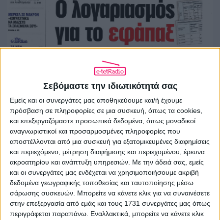
Σεβόμαστε την ιδιωτικότητά σας
Εμείς και οι συνεργάτες μας αποθηκεύουμε και/ή έχουμε
πρόσβαση σε πληροφορίες σε μια συσκευή, όπως τα cookies,
και επεξεργαζόμαστε προσωπικά δεδομένα, όπως μοναδικοί
αναγνωριστικοί και προσαρμοσμένες πληροφορίες που
αποστέλλονται από μια συσκευή για εξατομικευμένες διαφημίσεις
και περιεχόμενο, μέτρηση διαφήμισης και περιεχομένου, έρευνα
ακροατηρίου και ανάπτυξη υπηρεσιών.
Με την άδειά σας, εμείς
και οι συνεργάτες μας ενδέχεται να χρησιμοποιήσουμε ακριβή
δεδομένα γεωγραφικής τοποθεσίας και ταυτοποίησης μέσω
σάρωσης συσκευών. Μπορείτε να κάνετε κλικ για να συναινέσετε
στην επεξεργασία από εμάς και τους 1731 συνεργάτες μας όπως
περιγράφεται παραπάνω. Εναλλακτικά, μπορείτε να κάνετε κλικ