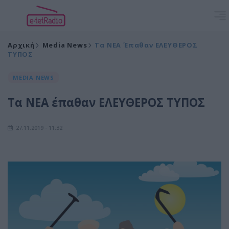
Αρχική
Media News
Τα ΝΕΑ Έπαθαν ΕΛΕΥΘΕΡΟΣ
ΤΥΠΟΣ
MEDIA NEWS
Τα ΝΕΑ έπαθαν ΕΛΕΥΘΕΡΟΣ ΤΥΠΟΣ
27.11.2019 - 11:32