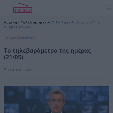
Αρχική
Τηλεβαρόμετρο
Το Τηλεβαρόμετρο Της
Ημέρας (21/05)
ΤΗΛΕΒΑΡΟΜΕΤΡΟ
Το τηλεβαρόμετρο της ημέρας
(21/05)
22.05.2020 - 10:19