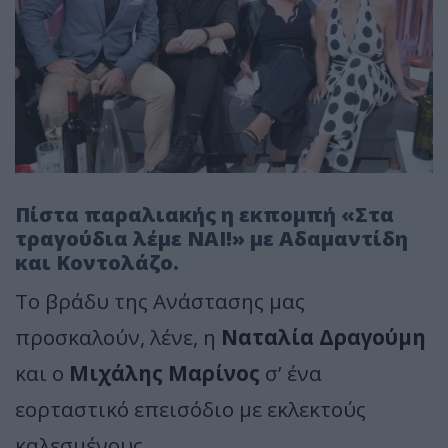
Πίστα παραλιακής η εκπομπή «Στα
τραγούδια λέμε ΝΑΙ!» με Αδαμαντίδη
και Κοντολάζο.
Το βράδυ της Ανάστασης μας
προσκαλούν, λένε, η
Ναταλία Δραγούμη
και ο
Μιχάλης Μαρίνος
σ’ ένα
εορταστικό επεισόδιο με εκλεκτούς
καλεσμένους.