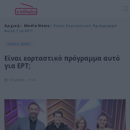
Αρχική
Media News
Είναι Εορταστικό Πρόγραμμα
Αυτό Για ΕΡΤ;
MEDIA NEWS
Είναι εορταστικό πρόγραμμα αυτό
για ΕΡΤ;
27.04.2021 - 11:47