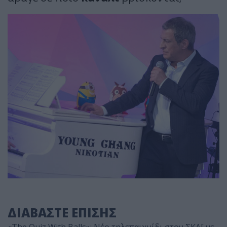
ΔΙΑΒΑΣΤΕ ΕΠΙΣΗΣ