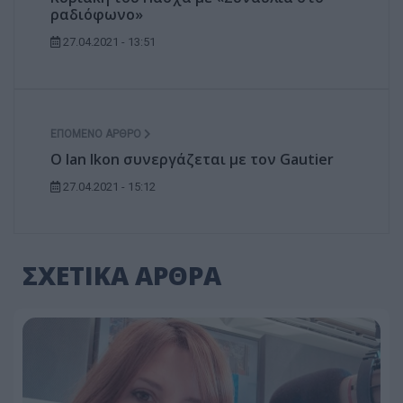
ραδιόφωνο»
27.04.2021 - 13:51
ΕΠΌΜΕΝΟ ΆΡΘΡΟ
O Ian Ikon συνεργάζεται με τον Gautier
27.04.2021 - 15:12
ΣΧΕΤΙΚΑ ΑΡΘΡΑ