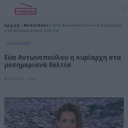
Αρχική
Media News
Εύα Αντωνοπούλου Η Κυρίαρχη
Στα Μεσημεριανά Δελτία
MEDIA NEWS
Εύα Αντωνοπούλου η κυρίαρχη στα
μεσημεριανά δελτία
27.04.2021 - 14:59