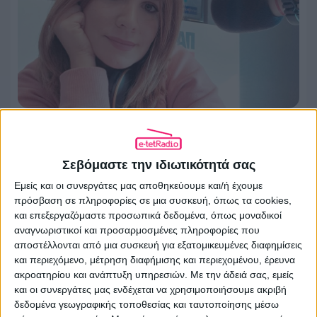
Αποχώρησε από τα Παραπολιτικά 90.1
η Νίκη Λυμπεράκη
Σεβόμαστε την ιδιωτικότητά σας
24.07.2026 - 14:57
Εμείς και οι συνεργάτες μας αποθηκεύουμε και/ή έχουμε
πρόσβαση σε πληροφορίες σε μια συσκευή, όπως τα cookies,
και επεξεργαζόμαστε προσωπικά δεδομένα, όπως μοναδικοί
αναγνωριστικοί και προσαρμοσμένες πληροφορίες που
αποστέλλονται από μια συσκευή για εξατομικευμένες διαφημίσεις
και περιεχόμενο, μέτρηση διαφήμισης και περιεχομένου, έρευνα
ακροατηρίου και ανάπτυξη υπηρεσιών.
Με την άδειά σας, εμείς
και οι συνεργάτες μας ενδέχεται να χρησιμοποιήσουμε ακριβή
δεδομένα γεωγραφικής τοποθεσίας και ταυτοποίησης μέσω