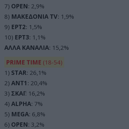
7)
OPEN
: 2,9%
8)
ΜΑΚΕΔΟΝΙΑ TV
: 1,9%
9)
ΕΡΤ2
: 1,5%
10)
ΕΡΤ3
: 1,1%
ΑΛΛΑ ΚΑΝΑΛΙΑ
: 15,2%
PRIME TIME
(18-54)
1)
STAR
: 26,1%
2)
ΑΝΤ1
: 20,4%
3)
ΣΚΑΪ
: 16,2%
4)
ALPHA
: 7%
5)
MEGA
: 6,8%
6)
OPEN
: 3,2%