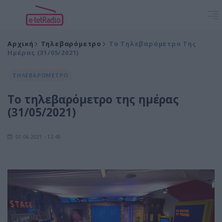
Αρχική
Τηλεβαρόμετρο
Το Τηλεβαρόμετρο Της
Ημέρας (31/05/2021)
ΤΗΛΕΒΑΡΟΜΕΤΡΟ
Το τηλεβαρόμετρο της ημέρας
(31/05/2021)
01.06.2021 - 12:45