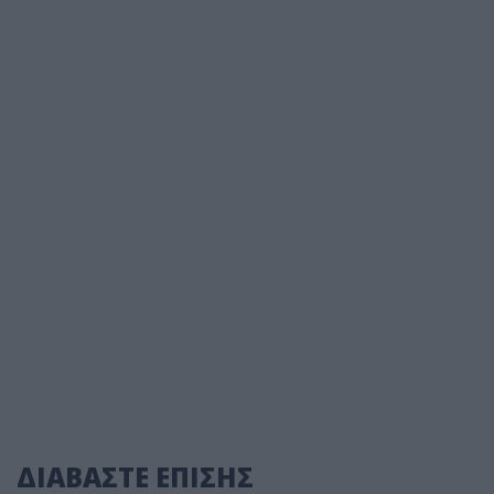
ΔΙΑΒΑΣΤΕ ΕΠΙΣΗΣ