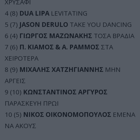
ΧΡΥΣΑΦΙ
4 (8)
DUA LIPA
LEVITATING
5 (7)
JASON DERULO
TAKE YOU DANCING
6 (4)
ΓΙΩΡΓΟΣ ΜΑΖΩΝΑΚΗΣ
ΤΟΣΑ ΒΡΑΔΙΑ
7 (6)
Π. ΚΙΑΜΟΣ & Α. ΡΑΜΜΟΣ
ΣΤΑ
ΧΕΙΡΟΤΕΡΑ
8 (9)
ΜΙΧΑΛΗΣ ΧΑΤΖΗΓΙΑΝΝΗΣ
ΜΗΝ
ΑΡΓΕΙΣ
9 (10)
ΚΩΝΣΤΑΝΤΙΝΟΣ ΑΡΓΥΡΟΣ
ΠΑΡΑΣΚΕΥΗ ΠΡΩΙ
10 (5)
ΝΙΚΟΣ ΟΙΚΟΝΟΜΟΠΟΥΛΟΣ
ΕΜΕΝΑ
ΝΑ ΑΚΟΥΣ