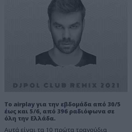
Το airplay για την εβδομάδα από 30/5
έως και 5/6, από 396 ραδιόφωνα σε
όλη την Ελλάδα.
Αυτά είναι τα 10 πρώτα τραγούδια