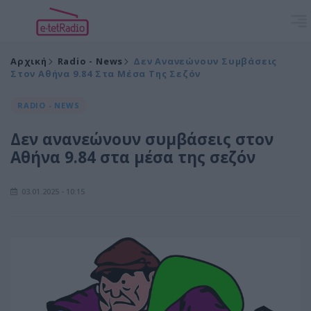
Αρχική
Radio - News
Δεν Ανανεώνουν Συμβάσεις
Στον Αθήνα 9.84 Στα Μέσα Της Σεζόν
RADIO - NEWS
Δεν ανανεώνουν συμβάσεις στον
Αθήνα 9.84 στα μέσα της σεζόν
03.01.2025 - 10:15