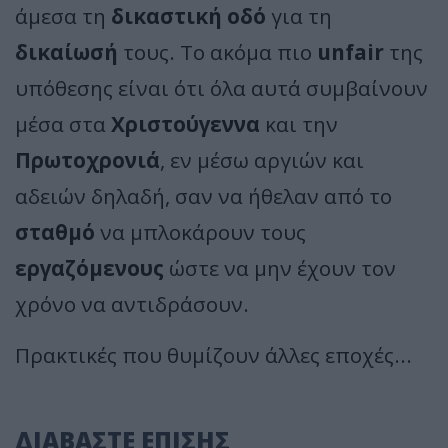
άμεσα τη
δικαστική οδό
για τη
δικαίωσή
τους. Το ακόμα πιο
unfair
της
υπόθεσης είναι ότι όλα αυτά συμβαίνουν
μέσα στα
Χριστούγεννα
και την
Πρωτοχρονιά
, εν μέσω αργιών και
αδειών δηλαδή, σαν να ήθελαν από το
σταθμό
να μπλοκάρουν τους
εργαζόμενους
ώστε να μην έχουν τον
χρόνο να αντιδράσουν.
Πρακτικές που θυμίζουν άλλες εποχές...
ΔΙΑΒΑΣΤΕ ΕΠΙΣΗΣ