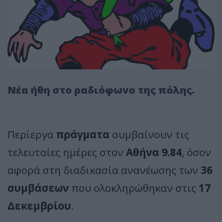
Νέα ήθη στο ραδιόφωνο της πόλης.
Περίεργα
πράγματα
συμβαίνουν τις
τελευταίες ημέρες στον
Αθήνα 9.84
, όσον
αφορά στη διαδικασία ανανέωσης των
36
συμβάσεων
που ολοκληρώθηκαν στις
17
Δεκεμβρίου
.