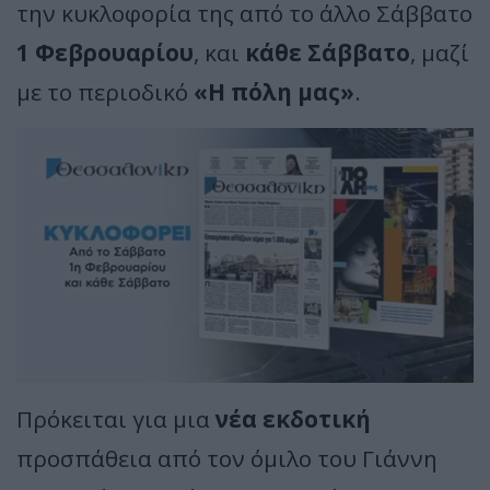
την κυκλοφορία της από το άλλο Σάββατο
1 Φεβρουαρίου
, και
κάθε Σάββατο
, μαζί
με το περιοδικό
«Η πόλη μας»
.
Πρόκειται για μια
νέα εκδοτική
προσπάθεια από τον όμιλο του Γιάννη