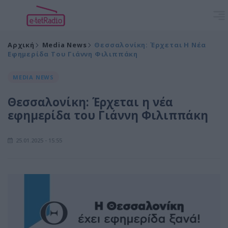
Αρχική
Media News
Θεσσαλονίκη: Έρχεται Η Νέα
Εφημερίδα Του Γιάννη Φιλιππάκη
MEDIA NEWS
Θεσσαλονίκη: Έρχεται η νέα
εφημερίδα του Γιάννη Φιλιππάκη
25.01.2025 - 15:55