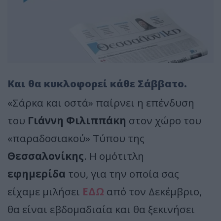
Και θα κυκλοφορεί κάθε Σάββατο.
«Σάρκα και οστά» παίρνει η επένδυση
του
Γιάννη Φιλιππάκη
στον χώρο του
«παραδοσιακού» Τύπου της
Θεσσαλονίκης
. Η ομότιτλη
εφημερίδα
του, για την οποία σας
είχαμε μιλήσει
ΕΔΩ
από τον Δεκέμβριο,
θα είναι εβδομαδιαία και θα ξεκινήσει