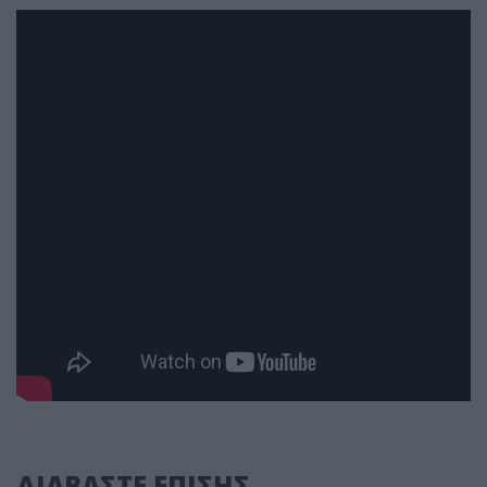
ΔΙΑΒΑΣΤΕ ΕΠΙΣΗΣ