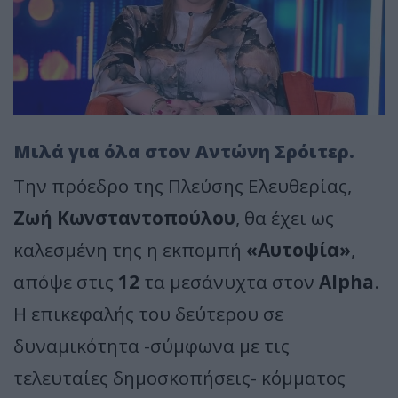
Μιλά για όλα στον Αντώνη Σρόιτερ.
Την πρόεδρο της Πλεύσης Ελευθερίας,
Ζωή Κωνσταντοπούλου
, θα έχει ως
καλεσμένη της η εκπομπή
«Αυτοψία»
,
απόψε στις
12
τα μεσάνυχτα στον
Alpha
.
Η επικεφαλής του δεύτερου σε
δυναμικότητα -σύμφωνα με τις
τελευταίες δημοσκοπήσεις- κόμματος