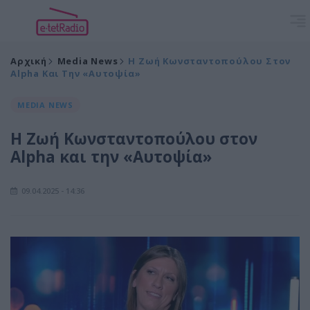
Αρχική
Media News
Η Ζωή Κωνσταντοπούλου Στον
Alpha Και Την «Αυτοψία»
MEDIA NEWS
Η Ζωή Κωνσταντοπούλου στον
Alpha και την «Αυτοψία»
09.04.2025 - 14:36