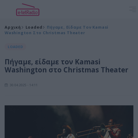
Αρχική
Loaded
Πήγαμε, Είδαμε Τον Kamasi
Washington Στο Christmas Theater
LOADED
Πήγαμε, είδαμε τον Kamasi
Washington στο Christmas Theater
30.04.2025 - 14:11