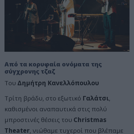
Από τα κορυφαία ονόματα της
σύγχρονης τζαζ
Του
Δημήτρη Κανελλόπουλου
Τρίτη βράδυ, στο εξωτικό
Γαλάτσι
,
καθισμένοι αναπαυτικά στις πολύ
μπροστινές θέσεις του
Christmas
Theater
, νιώθαμε τυχεροί που βλέπαμε