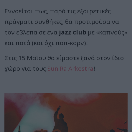
Εννοείται πως, παρά τις εξαιρετικές
πράγματι συνθήκες, θα προτιμούσα να
τον έβλεπα σε ένα
jazz club
με «καπνούς»
και ποτά (και όχι ποπ-κορν).
Στις 15 Μαϊου θα είμαστε ξανά στον ίδιο
χώρο για τους
Sun Ra Arkestra
!