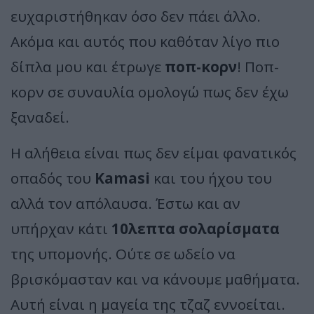
ευχαριστήθηκαν όσο δεν πάει άλλο.
Ακόμα και αυτός που καθόταν λίγο πιο
δίπλα μου και έτρωγε
ποπ-κορν
! Ποπ-
κορν σε συναυλία ομολογώ πως δεν έχω
ξαναδεί.
Η αλήθεια είναι πως δεν είμαι φανατικός
οπαδός του
Kamasi
και του ήχου του
αλλά τον απόλαυσα. Έστω και αν
υπήρχαν κάτι
10λεπτα σολαρίσματα
της υπομονής. Ούτε σε ωδείο να
βρισκόμασταν και να κάνουμε μαθήματα.
Αυτή είναι η μαγεία της τζαζ εννοείται.