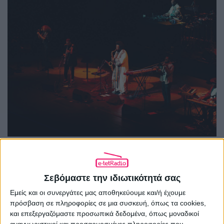
Σεβόμαστε την ιδιωτικότητά σας
Εμείς και οι συνεργάτες μας αποθηκεύουμε και/ή έχουμε
πρόσβαση σε πληροφορίες σε μια συσκευή, όπως τα cookies,
και επεξεργαζόμαστε προσωπικά δεδομένα, όπως μοναδικοί
αναγνωριστικοί και προσαρμοσμένες πληροφορίες που