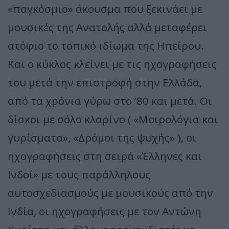
«παγκόσμιο» άκουσμα που ξεκινάει με
μουσικές της Ανατολής αλλά μεταφέρει
ατόφιο το τοπικό ιδίωμα της Ηπείρου.
Και ο κύκλος κλείνει με τις ηχογραφήσεις
του μετά την επιστροφή στην Ελλάδα,
από τα χρόνια γύρω στο ’80 και μετά. Οι
δίσκοι με σόλο κλαρίνο ( «Μοιρολόγια και
γυρίσματα», «Δρόμοι της ψυχής» ), οι
ηχογραφήσεις στη σειρά «Έλληνες και
Ινδοί» με τους παράλληλους
αυτοσχεδιασμούς με μουσικούς από την
Ινδία, οι ηχογραφήσεις με τον Αντώνη