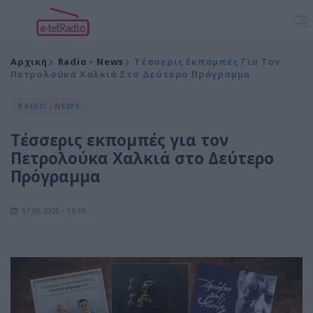
Αρχική
Radio - News
Τέσσερις Εκπομπές Για Τον
Πετρολούκα Χαλκιά Στο Δεύτερο Πρόγραμμα
RADIO - NEWS
Τέσσερις εκπομπές για τον
Πετρολούκα Χαλκιά στο Δεύτερο
Πρόγραμμα
17.06.2025 - 13:19