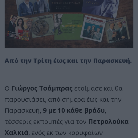
Από την Τρίτη έως και την Παρασκευή.
Ο
Γιώργος Τσάμπρας
ετοίμασε και θα
παρουσιάσει, από σήμερα έως και την
Παρασκευή,
9 με 10 κάθε βράδυ
,
τέσσερις εκπομπές για τον
Πετρολούκα
Χαλκιά
, ενός εκ των κορυφαίων