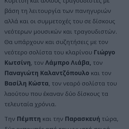
Κυρίτση και άλλους τραγουδιστές με
βάση τη λειτουργία των πανηγυριών
αλλά και οι συμμετοχές του σε δίσκους
νεότερων μουσικών και τραγουδιστών.
Θα υπάρχουν και συζητήσεις με τον
νεότερο σολίστα του κλαρίνου
Γιώργο
Κωτσίνη
, τον
Λάμπρο Λιάβα,
τον
Παναγιώτη Καλαντζόπουλο
και τον
Βασίλη Κώστα
, τον νεαρό σολίστα του
λαούτου που έκαναν δύο δίσκους τα
τελευταία χρόνια.
Την
Πέμπτη
και την
Παρασκευή
τώρα,