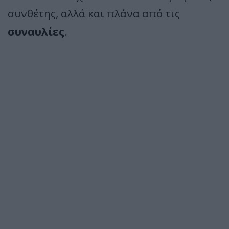
συνθέτης, αλλά και πλάνα από τις
συναυλίες
.