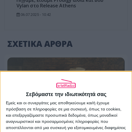
Πήγαμε, είδαμε Prodigy αλλά και Bob
Vylan στο Release Athens
06.07.2025 - 10:42
ΣΧΕΤΙΚΑ ΑΡΘΡΑ
Σεβόμαστε την ιδιωτικότητά σας
Εμείς και οι συνεργάτες μας αποθηκεύουμε και/ή έχουμε
πρόσβαση σε πληροφορίες σε μια συσκευή, όπως τα cookies,
και επεξεργαζόμαστε προσωπικά δεδομένα, όπως μοναδικοί
αναγνωριστικοί και προσαρμοσμένες πληροφορίες που
αποστέλλονται από μια συσκευή για εξατομικευμένες διαφημίσεις