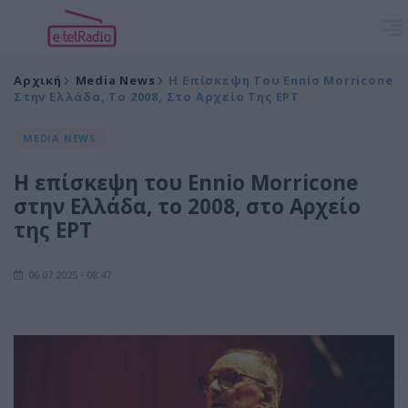
Αρχική
Media News
Η Επίσκεψη Του Ennio Morricone
Στην Ελλάδα, Το 2008, Στο Αρχείο Της ΕΡΤ
MEDIA NEWS
Η επίσκεψη του Ennio Morricone
στην Ελλάδα, το 2008, στο Αρχείο
της ΕΡΤ
06.07.2025 - 08:47