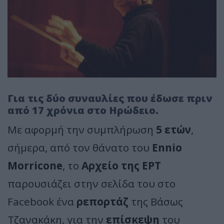
Για τις δύο συναυλίες που έδωσε πριν
από 17 χρόνια στο Ηρώδειο.
Με αφορμή την συμπλήρωση
5 ετών
,
σήμερα, από τον θάνατο του
Ennio
Morricone
, το
Αρχείο της ΕΡΤ
παρουσιάζει στην σελίδα του στο
Facebook ένα
ρεπορτάζ
της Βάσως
Τζανακάκη, για την
επίσκεψη
του