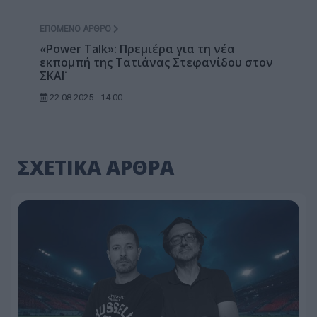
ΕΠΌΜΕΝΟ ΆΡΘΡΟ
«Power Talk»: Πρεμιέρα για τη νέα
εκπομπή της Τατιάνας Στεφανίδου στον
ΣΚΑΪ
22.08.2025 - 14:00
ΣΧΕΤΙΚΑ ΑΡΘΡΑ