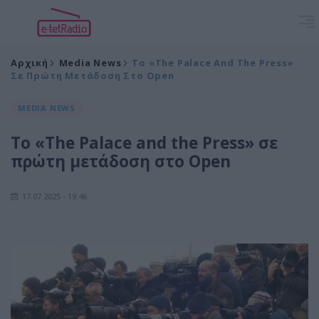
Αρχική
Media News
Το «The Palace And The Press»
Σε Πρώτη Μετάδοση Στο Open
MEDIA NEWS
Το «The Palace and the Press» σε
πρώτη μετάδοση στο Open
17.07.2025 - 19:46