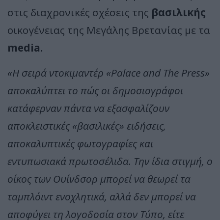
στις διαχρονικές σχέσεις της
βασιλικής
οικογένειας της Μεγάλης Βρετανίας με τα
media.
«Η σειρά ντοκιμαντέρ «Palace and The Press»
αποκαλύπτει το πώς οι δημοσιογράφοι
κατάφερναν πάντα να εξασφαλίζουν
αποκλειστικές «βασιλικές» ειδήσεις,
αποκαλυπτικές φωτογραφίες και
εντυπωσιακά πρωτοσέλιδα. Την ίδια στιγμή, ο
οίκος των Ουίνδσορ μπορεί να θεωρεί τα
ταμπλόιντ ενοχλητικά, αλλά δεν μπορεί να
αποφύγει τη λογοδοσία στον Τύπο, είτε