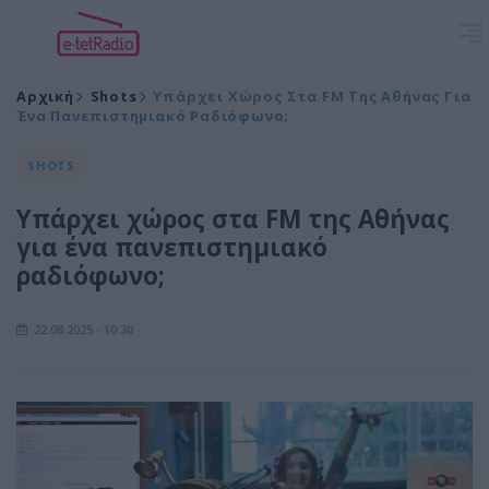
Αρχική
Shots
Υπάρχει Χώρος Στα FM Της Αθήνας Για
Ένα Πανεπιστημιακό Ραδιόφωνο;
SHOTS
Υπάρχει χώρος στα FM της Αθήνας
για ένα πανεπιστημιακό
ραδιόφωνο;
22.08.2025 - 10:30