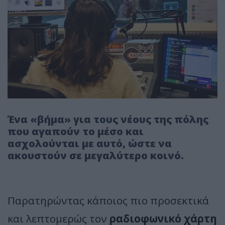
Ένα «βήμα» για τους νέους της πόλης
που αγαπούν το μέσο και
ασχολούνται με αυτό, ώστε να
ακουστούν σε μεγαλύτερο κοινό.
Παρατηρώντας κάποιος πιο προσεκτικά
και λεπτομερώς τον
ραδιοφωνικό χάρτη