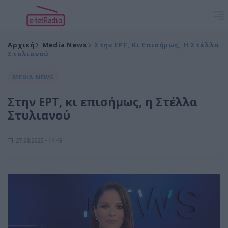
Αρχική
Media News
Στην ΕΡΤ, Κι Επισήμως, Η Στέλλα
Στυλιανού
MEDIA NEWS
Στην ΕΡΤ, κι επισήμως, η Στέλλα
Στυλιανού
27.08.2025 - 14:49