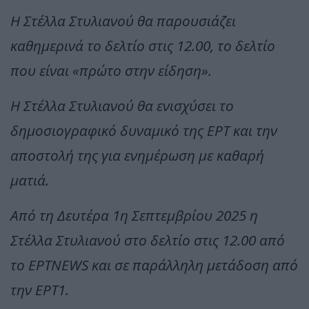
Η Στέλλα Στυλιανού θα παρουσιάζει
καθημερινά το δελτίο στις 12.00, το δελτίο
που είναι «πρώτο στην είδηση».
Η Στέλλα Στυλιανού θα ενισχύσει το
δημοσιογραφικό δυναμικό της ΕΡΤ και την
αποστολή της για ενημέρωση με καθαρή
ματιά.
Από τη Δευτέρα 1η Σεπτεμβρίου 2025 η
Στέλλα Στυλιανού στο δελτίο στις 12.00 από
το ΕΡΤNEWS και σε παράλληλη μετάδοση από
την ΕΡΤ1.