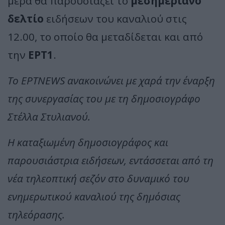
μέρα θα παρουσιάζει το
μεσημεριανό
δελτίο
ειδήσεων του καναλιού στις
12.00, το οποίο θα μεταδίδεται και από
την
ΕΡΤ1
.
To ΕΡΤNEWS ανακοινώνει με χαρά την έναρξη
της συνεργασίας του με τη δημοσιογράφο
Στέλλα Στυλιανού.
Η καταξιωμένη δημοσιογράφος και
παρουσιάστρια ειδήσεων, εντάσσεται από τη
νέα τηλεοπτική σεζόν στο δυναμικό του
ενημερωτικού καναλιού της δημόσιας
τηλεόρασης.