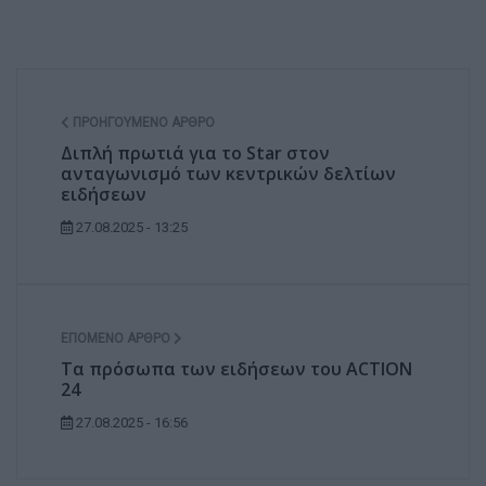
ΠΡΟΗΓΟΎΜΕΝΟ ΆΡΘΡΟ
Διπλή πρωτιά για το Star στον
ανταγωνισμό των κεντρικών δελτίων
ειδήσεων
27.08.2025 - 13:25
ΕΠΌΜΕΝΟ ΆΡΘΡΟ
Τα πρόσωπα των ειδήσεων του ACTION
24
27.08.2025 - 16:56