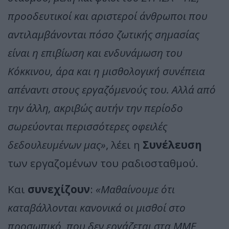
προοδευτικοί και αριστεροί άνθρωποι που
αντιλαμβάνονται πόσο ζωτικής σημασίας
είναι η επιβίωση και ενδυνάμωση του
Κόκκινου, άρα και η μισθολογική συνέπεια
απέναντι στους εργαζόμενούς του. Αλλά από
την άλλη, ακριβώς αυτήν την περίοδο
σωρεύονται περισσότερες οφειλές
δεδουλευμένων μας»
, λέει η
Συνέλευση
των εργαζομένων του ραδιοσταθμού.
Και
συνεχίζουν
:
«Μαθαίνουμε ότι
καταβάλλονται κανονικά οι μισθοί στο
προσωπικό, που δεν εργάζεται στα ΜΜΕ