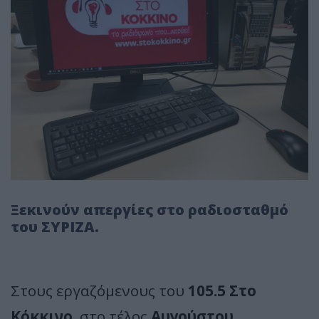
Ξεκινούν απεργίες στο ραδιοσταθμό
του ΣΥΡΙΖΑ.
Στους εργαζόμενους του
105.5 Στο
Κόκκινο
, στο τέλος
Αυγούστου
,