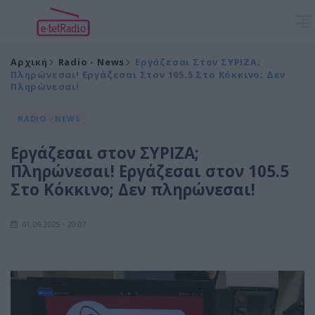
Αρχική
Radio - News
Εργάζεσαι Στον ΣΥΡΙΖΑ;
Πληρώνεσαι! Εργάζεσαι Στον 105.5 Στο Κόκκινο; Δεν
Πληρώνεσαι!
RADIO - NEWS
Εργάζεσαι στον ΣΥΡΙΖΑ;
Πληρώνεσαι! Εργάζεσαι στον 105.5
Στο Κόκκινο; Δεν πληρώνεσαι!
01.09.2025 - 20:07