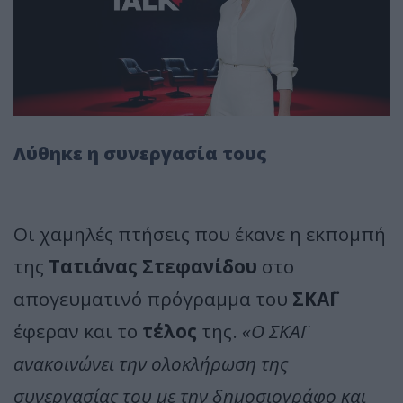
Λύθηκε η συνεργασία τους
Οι χαμηλές πτήσεις που έκανε η εκπομπή
της
Τατιάνας Στεφανίδου
στο
απογευματινό πρόγραμμα του
ΣΚΑΪ
έφεραν και το
τέλος
της.
«Ο ΣΚΑΪ
ανακοινώνει την ολοκλήρωση της
συνεργασίας του με την δημοσιογράφο και