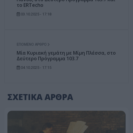
το ERTecho
03.10.2025 - 17:18
ΕΠΌΜΕΝΟ ΆΡΘΡΟ
Μία Κυριακή γεμάτη με Μίμη Πλέσσα, στο
Δεύτερο Πρόγραμμα 103.7
04.10.2025 - 17:15
ΣΧΕΤΙΚΑ ΑΡΘΡΑ