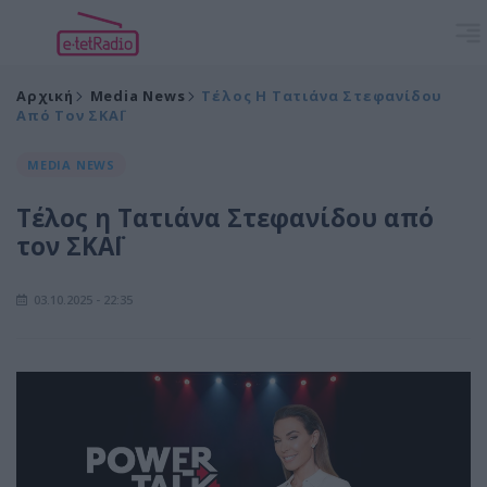
Αρχική
Media News
Τέλος Η Τατιάνα Στεφανίδου
Από Τον ΣΚΑΪ
MEDIA NEWS
Τέλος η Τατιάνα Στεφανίδου από
τον ΣΚΑΪ
03.10.2025 - 22:35