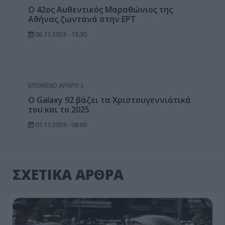
Ο 42ος Αυθεντικός Μαραθώνιος της
Αθήνας ζωντανά στην ΕΡΤ
06.11.2025 - 15:30
ΕΠΌΜΕΝΟ ΆΡΘΡΟ
O Galaxy 92 βάζει τα Χριστουγεννιάτικά
του και το 2025
07.11.2025 - 08:00
ΣΧΕΤΙΚΑ ΑΡΘΡΑ