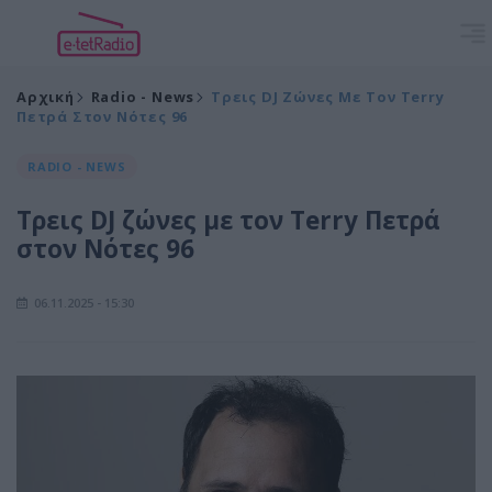
Αρχική
Radio - News
Τρεις DJ Ζώνες Με Τον Terry
Πετρά Στον Νότες 96
RADIO - NEWS
Τρεις DJ ζώνες με τον Terry Πετρά
στον Νότες 96
06.11.2025 - 15:30