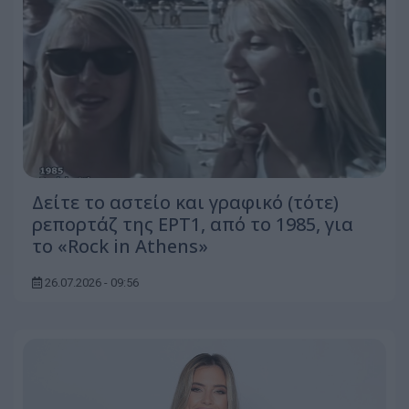
Δείτε τo αστείο και γραφικό (τότε)
ρεπορτάζ της ΕΡΤ1, από το 1985, για
το «Rock in Athens»
26.07.2026 - 09:56