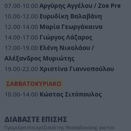
07.00-10.00
Αργύρης Αγγέλου / Zoe Pre
10.00-12.00
Ευρυδίκη Βαλαβάνη
12.00-14.00
Μαρία Γεωργάκαινα
14.00-17.00
Γιώργος Λάζαρος
17.00-19.00
Ελένη Νικολάου /
Αλέξανδρος Μυριώτης
19.00-22.00
Χριστίνα Γιαννοπούλου
ΣΑΒΒΑΤΟΚΥΡΙΑΚΟ
10.00-14.00
Κώστας Σιτόπουλος
ΔΙΑΒΑΣΤΕ ΕΠΙΣΗΣ
Πρεμιέρα στα ερτζιανά της Θεσσαλονίκης για τον