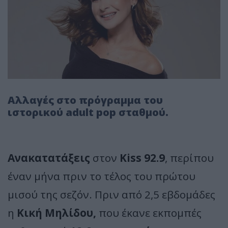
Αλλαγές στο πρόγραμμα του
ιστορικού adult pop σταθμού.
Ανακατατάξεις
στον
Kiss 92.9
, περίπου
έναν μήνα πριν το τέλος του πρώτου
μισού της σεζόν. Πριν από 2,5 εβδομάδες
η
Κική Μηλίδου,
που έκανε εκπομπές