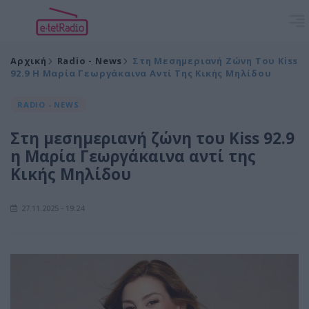
Αρχική
Radio - News
Στη Μεσημεριανή Ζώνη Του Kiss
92.9 Η Μαρία Γεωργάκαινα Αντί Της Κικής Μηλίδου
RADIO - NEWS
Στη μεσημεριανή ζώνη του Kiss 92.9
η Μαρία Γεωργάκαινα αντί της
Κικής Μηλίδου
27.11.2025 - 19:24