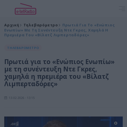
Αρχική
Τηλεβαρόμετρο
Πρωτιά Για Το «Ενώπιος
Ενωπίω» Με Τη Συνέντευξη Ντε Γκρες, Χαμηλά Η
Πρεμιέρα Του «Βίλατζ Λιμπερταδόρες»
ΤΗΛΕΒΑΡΟΜΕΤΡΟ
Πρωτιά για το «Ενώπιος Ενωπίω»
με τη συνέντευξη Ντε Γκρες,
χαμηλά η πρεμιέρα του «Βίλατζ
Λιμπερταδόρες»
13.02.2026 - 13:15