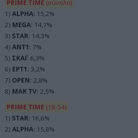
PRIME TIME
(σύνολο)
1)
ALPHA
: 15,2%
2)
MEGA
: 14,7%
3)
STAR
: 14,3%
4)
ΑΝΤ1
: 7%
5)
ΣΚΑΪ
: 6,3%
6)
ΕΡΤ1
: 3,2%
7)
OPEN
: 2,8%
8)
ΜΑΚ TV
: 2,5%
PRIME TIME
(18-54)
1)
STAR
: 16,6%
2)
ALPHA
: 15,8%