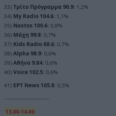
33)
Τρίτο Πρόγραμμα 90.9
: 1,2%
34)
My Radio 104.6
: 1,1%
35)
Nostos 100.6
: 0,8%
36)
Μάχη 99.8
: 0,7%
37)
Kids Radio 88.6
: 0,7%
38)
Alpha 98.9
: 0,6%
39)
Αθήνα 9.84
: 0,6%
40)
Voice 102.5
: 0,6%
41)
ΕΡΤ News 105.8
: 0,5%
-------------------------
13.00-14.00