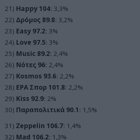
21)
Happy 104
: 3,3%
22)
Δρόμος 89.8
: 3,2%
23)
Easy 97.2
: 3%
24)
Love 97.5
: 3%
25)
Music 89.2
: 2,4%
26)
Νότες 96
: 2,4%
27)
Kosmos 93.6
: 2,2%
28)
ΕΡΑ Σπορ 101.8
: 2,2%
29)
Kiss 92.9
: 2%
30)
Παραπολιτικά 90.1
: 1,5%
31)
Zeppelin 106.7
: 1,4%
32)
Mad 106.2
: 1,3%