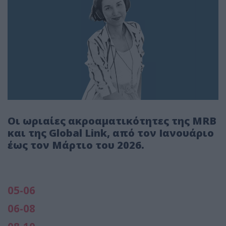
Οι ωριαίες ακροαματικότητες της MRB
και της Global Link, από τον Ιανουάριο
έως τον Μάρτιο του 2026.
05-06
06-08