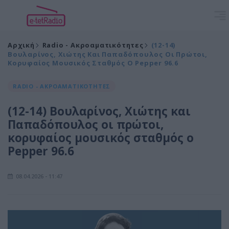
Αρχική
Radio - Ακροαματικότητες
(12-14)
Βουλαρίνος, Χιώτης Και Παπαδόπουλος Οι Πρώτοι,
Κορυφαίος Μουσικός Σταθμός Ο Pepper 96.6
RADIO - ΑΚΡΟΑΜΑΤΙΚΟΤΗΤΕΣ
(12-14) Βουλαρίνος, Χιώτης και
Παπαδόπουλος οι πρώτοι,
κορυφαίος μουσικός σταθμός ο
Pepper 96.6
08.04.2026 - 11:47