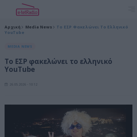
Αρχική
Media News
Το ΕΣΡ Φακελώνει Το Ελληνικό
YouTube
MEDIA NEWS
Το ΕΣΡ φακελώνει το ελληνικό
YouTube
26.05.2026 - 10:12