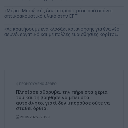
«Μέρες Μεταξικής δικτατορίας» μέσα από σπάνιο
οπτικοακουστικό υλικό στην ΕΡΤ
«Ας κρατήσουμε ένα κλαδάκι κατανόησης για ένα νέο,
σεμνό, εργατικό και με πολλές ευαισθησίες κορίτσι»
ΠΡΟΗΓΟΎΜΕΝΟ ΆΡΘΡΟ
Πλησίασε αθόρυβα, την πήρε στα χέρια
του και τη βοήθησε να μπει στο
αυτοκίνητο, γιατί δεν μπορούσε ούτε να
σταθεί όρθια.
25.05.2026 - 20:29