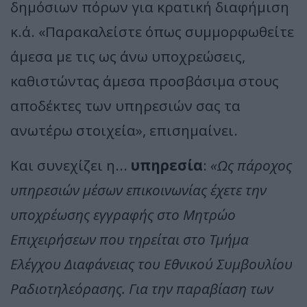
δημόσιων πόρων για κρατική διαφήμιση
κ.ά. «Παρακαλείστε όπως συμμορφωθείτε
άμεσα με τις ως άνω υποχρεώσεις,
καθιστώντας άμεσα προσβάσιμα στους
αποδέκτες των υπηρεσιών σας τα
ανωτέρω στοιχεία», επισημαίνει.
Και συνεχίζει η...
υπηρεσία
:
«Ως πάροχος
υπηρεσιών μέσων επικοινωνίας έχετε την
υποχρέωσης εγγραφής στο Μητρώο
Επιχειρήσεων που τηρείται στο Τμήμα
Ελέγχου Διαφάνειας του Εθνικού Συμβουλίου
Ραδιοτηλεόρασης. Για την παραβίαση των