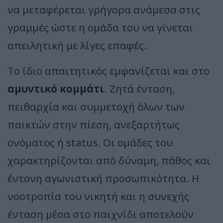
να μεταφέρεται γρήγορα ανάμεσα στις
γραμμές ώστε η ομάδα του να γίνεται
απειλητική με λίγες επαφές.
Το ίδιο απαιτητικός εμφανίζεται και στο
αμυντικό κομμάτι
. Ζητά ένταση,
πειθαρχία και συμμετοχή όλων των
παικτών στην πίεση, ανεξαρτήτως
ονόματος ή status. Οι ομάδες του
χαρακτηρίζονται από δύναμη, πάθος και
έντονη αγωνιστική προσωπικότητα. Η
νοοτροπία του νικητή και η συνεχής
ένταση μέσα στο παιχνίδι αποτελούν