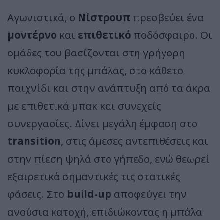
Αγωνιστικά, ο
Νίστρουπ
πρεσβεύει ένα
μοντέρνο
και
επιθετικό
ποδόσφαιρο. Οι
ομάδες του βασίζονται στη γρήγορη
κυκλοφορία της μπάλας, στο κάθετο
παιχνίδι και στην ανάπτυξη από τα άκρα
με επιθετικά μπακ και συνεχείς
συνεργασίες. Δίνει μεγάλη έμφαση στο
transition
, στις άμεσες αντεπιθέσεις και
στην πίεση ψηλά στο γήπεδο, ενώ θεωρεί
εξαιρετικά σημαντικές τις στατικές
φάσεις. Στο
build-up
αποφεύγει την
ανούσια κατοχή, επιδιώκοντας η μπάλα