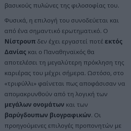
βασικούς πυλώνες της φιλοσοφίας του.
Φυσικά, η επιλογή του συνοδεύεται και
από ένα σημαντικό ερωτηματικό. Ο
Νίστρουπ
δεν έχει εργαστεί ποτέ
εκτός
Δανίας
και ο Παναθηναϊκός θα
αποτελέσει τη μεγαλύτερη πρόκληση της
καριέρας του μέχρι σήμερα. Ωστόσο, στο
«τριφύλλι» φαίνεται πως αποφάσισαν να
απομακρυνθούν από τη λογική των
μεγάλων ονομάτων
και των
βαρύγδουπων βιογραφικών
. Οι
προηγούμενες επιλογές προπονητών με