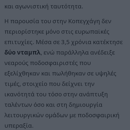
και αγωνιστική ταυτότητα.
Η παρουσία του στην Κοπεγχάγη δεν
περιορίστηκε μόνο στις ευρωπαϊκές
επιτυχίες. Μέσα σε 3,5 χρόνια κατέκτησε
δύο νταμπλ
, ενώ παράλληλα ανέδειξε
νεαρούς ποδοσφαιριστές που
εξελίχθηκαν και πωλήθηκαν σε υψηλές
τιμές, στοιχείο που δείχνει την
ικανότητά του τόσο στην ανάπτυξη
ταλέντων όσο και στη δημιουργία
λειτουργικών ομάδων με ποδοσφαιρική
υπεραξία.