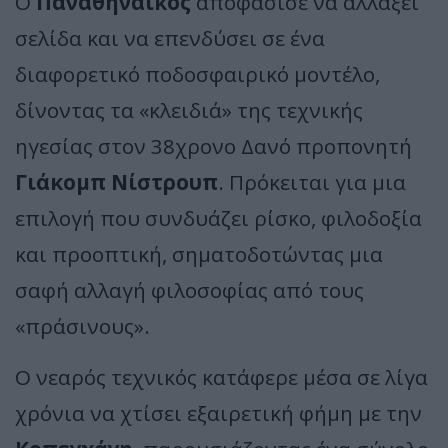
Ο
Παναθηναϊκός
αποφάσισε να αλλάξει
σελίδα και να επενδύσει σε ένα
διαφορετικό ποδοσφαιρικό μοντέλο,
δίνοντας τα «κλειδιά» της τεχνικής
ηγεσίας στον 38χρονο Δανό προπονητή
Γιάκομπ Νίστρουπ
. Πρόκειται για μια
επιλογή που συνδυάζει ρίσκο, φιλοδοξία
και προοπτική, σηματοδοτώντας μια
σαφή αλλαγή φιλοσοφίας από τους
«πράσινους».
Ο νεαρός τεχνικός κατάφερε μέσα σε λίγα
χρόνια να χτίσει εξαιρετική φήμη με την