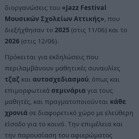
διοργανώσεις του
«Jazz Festival
Μουσικών Σχολείων Αττικής»
, που
διεξήχθησαν το
2025
(στις 11/06) και το
2026
(στις 12/06).
Πρόκειται για εκδηλώσεις που
περιλαμβάνουν μαθητικές συναυλίες
τζαζ
και
αυτοσχεδιασμού
, όπως και
επιμορφωτικά
σεμινάρια
για τους
μαθητές, και πραγματοποιούνται
κάθε
χρονιά
σε διαφορετικό χώρο με ελεύθερη
είσοδο για το κοινό. Την επιμέλεια και
την παρουσίαση του αφιερώματος