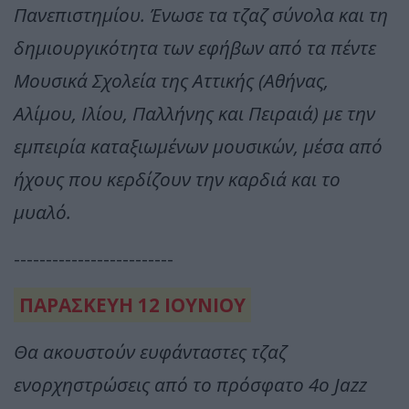
Πανεπιστημίου. Ένωσε τα τζαζ σύνολα και τη
δημιουργικότητα των εφήβων από τα πέντε
Μουσικά Σχολεία της Αττικής (Αθήνας,
Αλίμου, Ιλίου, Παλλήνης και Πειραιά) με την
εμπειρία καταξιωμένων μουσικών, μέσα από
ήχους που κερδίζουν την καρδιά και το
μυαλό.
-------------------------
ΠΑΡΑΣΚΕΥΗ 12 ΙΟΥΝΙΟΥ
Θα ακουστούν ευφάνταστες τζαζ
ενορχηστρώσεις από το πρόσφατο 4ο Jazz