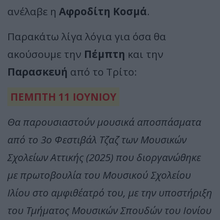
ανέλαβε η
Αφροδίτη Κοσμά
.
Παρακάτω λίγα λόγια για όσα θα
ακούσουμε την
Πέμπτη
και την
Παρασκευή
από το Τρίτο:
ΠΕΜΠΤΗ 11 ΙΟΥΝΙΟΥ
Θα παρουσιαστούν μουσικά αποσπάσματα
από το 3ο Φεστιβάλ Τζαζ των Μουσικών
Σχολείων Αττικής (2025) που διοργανώθηκε
με πρωτοβουλία του Μουσικού Σχολείου
Ιλίου στο αμφιθέατρό του, με την υποστήριξη
του Τμήματος Μουσικών Σπουδών του Ιονίου