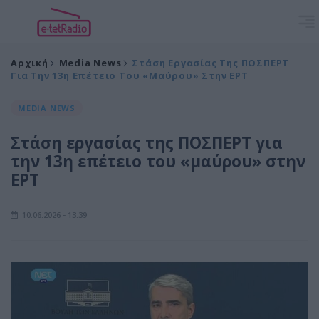
Αρχική
Media News
Στάση Εργασίας Της ΠΟΣΠΕΡΤ
Για Την 13η Επέτειο Του «μαύρου» Στην ΕΡΤ
MEDIA NEWS
Στάση εργασίας της ΠΟΣΠΕΡΤ για
την 13η επέτειο του «μαύρου» στην
ΕΡΤ
10.06.2026 - 13:39