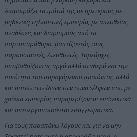
διαμοιράζει τα ιμάτιά της σε ημετέρους με
μηδενική τηλεοπτική εμπειρία, με απευθείας
αναθέσεις και διορισμούς από τα
πορτοπαράθυρα, βαπτίζοντάς τους
παρουσιαστές, Διευθυντές, Τομεάρχες,
υποβαθμίζοντας αργά αλλά σταθερά και την
ποιότητα του παραγόμενου προϊόντος, αλλά
και αυτών των ίδιων των συναδέλφων που με
χρόνια εμπειρίας παραμερίζονται επιδεικτικά
και απενεργοποιούνται επαγγελματικά.
Για τους παραπάνω λόγους και για να μην
ξεχαστεί ποτέ αυτή η αποφράδα μέρα, η