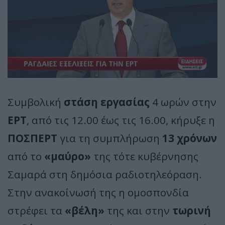
Συμβολική
στάση εργασίας
4 ωρών στην
ΕΡΤ
, από τις 12.00 έως τις 16.00, κήρυξε η
ΠΟΣΠΕΡΤ
για τη συμπλήρωση
13 χρόνων
από το
«μαύρο»
της τότε κυβέρνησης
Σαμαρά στη δημόσια ραδιοτηλεόραση.
Στην ανακοίνωσή της η ομοσπονδία
στρέφει τα
«βέλη»
της και στην
τωρινή