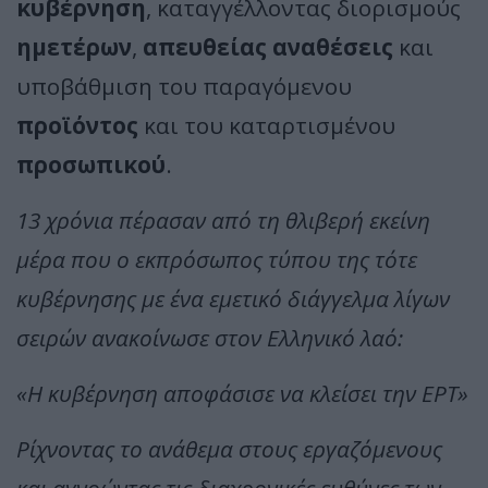
κυβέρνηση
, καταγγέλλοντας διορισμούς
ημετέρων
,
απευθείας αναθέσεις
και
υποβάθμιση του παραγόμενου
προϊόντος
και του καταρτισμένου
προσωπικού
.
13 χρόνια πέρασαν από τη θλιβερή εκείνη
μέρα που ο εκπρόσωπος τύπου της τότε
κυβέρνησης με ένα εμετικό διάγγελμα λίγων
σειρών ανακοίνωσε στον Ελληνικό λαό:
«Η κυβέρνηση αποφάσισε να κλείσει την ΕΡΤ»
Ρίχνοντας το ανάθεμα στους εργαζόμενους