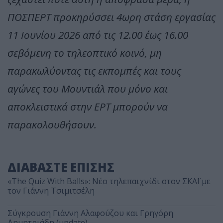
ΠΟΣΠΕΡΤ προκηρύσσει 4ωρη στάση εργασίας
11 Ιουνίου 2026 από τις 12.00 έως 16.00
σεβόμενη το τηλεοπτικό κοινό, μη
παρακωλύοντας τις εκπομπές και τους
αγώνες του Μουντιάλ που μόνο και
αποκλειστικά στην ΕΡΤ μπορούν να
παρακολουθήσουν.
ΔΙΑΒΑΣΤΕ ΕΠΙΣΗΣ
«The Quiz With Balls»: Νέο τηλεπαιχνίδι στον ΣΚΑΪ με
τον Γιάννη Τσιμιτσέλη
Σύγκρουση Γιάννη Αλαφούζου και Γρηγόρη
Δημητριάδη (update)