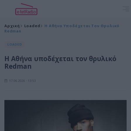
Αρχική
Loaded
Η Αθήνα Υποδέχεται Τον Θρυλικό
Redman
LOADED
Η Αθήνα υποδέχεται τον θρυλικό
Redman
17.06.2026 - 13:53