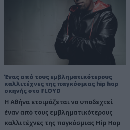
Ένας από τους εμβληματικότερους
καλλιτέχνες της παγκόσμιας hip hop
σκηνής στο FLOYD
Η Αθήνα ετοιμάζεται να υποδεχτεί
έναν από τους εμβληματικότερους
καλλιτέχνες της παγκόσμιας
Hip
Hop