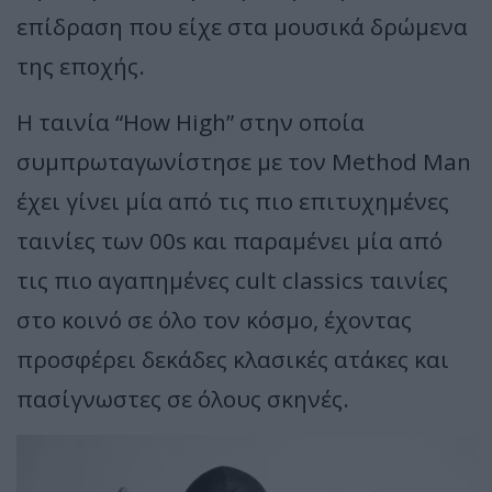
επίδραση που είχε στα μουσικά δρώμενα
της εποχής.
Η ταινία “How High” στην οποία
συμπρωταγωνίστησε με τον Method Man
έχει γίνει μία από τις πιο επιτυχημένες
ταινίες των 00s και παραμένει μία από
τις πιο αγαπημένες cult classics ταινίες
στο κοινό σε όλο τον κόσμο, έχοντας
προσφέρει δεκάδες κλασικές ατάκες και
πασίγνωστες σε όλους σκηνές.