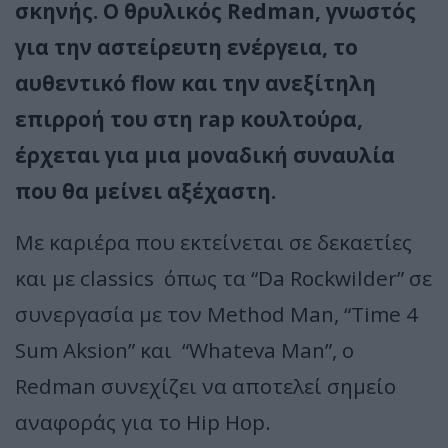
σκηνής. Ο θρυλικός
Redman
, γνωστός
για την αστείρευτη ενέργεια, το
αυθεντικό
flow
και την ανεξίτηλη
επιρροή του στη
rap
κουλτούρα,
έρχεται για μια μοναδική συναυλία
που θα μείνει αξέχαστη.
Με καριέρα που εκτείνεται σε δεκαετίες
και με classics όπως τα “Da Rockwilder” σε
συνεργασία με τον Method Man, “Time 4
Sum Aksion” και “Whateva Man”, ο
Redman συνεχίζει να αποτελεί σημείο
αναφοράς για το Hip Hop.