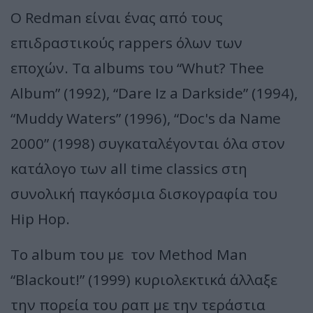
Ο Redman είναι ένας από τους
επιδραστικούς rappers όλων των
εποχών. Τα albums του “Whut? Thee
Album” (1992), “Dare Iz a Darkside” (1994),
“Muddy Waters” (1996), “Doc's da Name
2000” (1998) συγκαταλέγονται όλα στον
κατάλογο των all time classics στη
συνολική παγκόσμια δισκογραφία του
Hip Hop.
Το album του με τον Method Man
“Blackout!” (1999) κυριολεκτικά άλλαξε
την πορεία του ραπ με την τεράστια